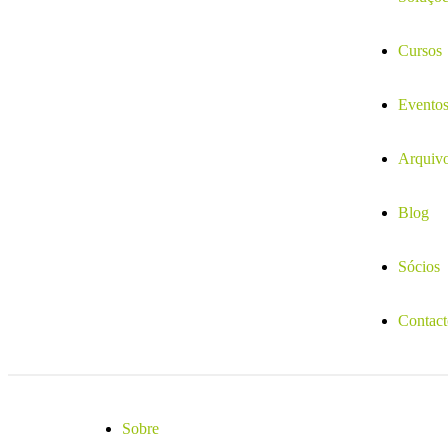
Cursos
Evento
Arquiv
Blog
Sócios
Contact
Sobre