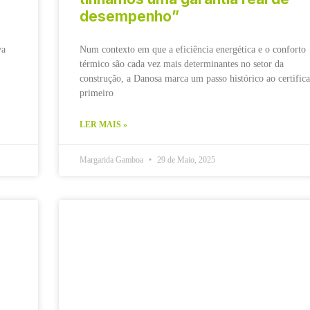
desempenho”
va
Num contexto em que a eficiência energética e o conforto
térmico são cada vez mais determinantes no setor da
construção, a Danosa marca um passo histórico ao certifica
primeiro
LER MAIS »
Margarida Gamboa
29 de Maio, 2025