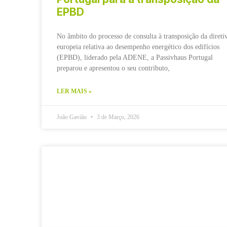
EPBD
No âmbito do processo de consulta à transposição da direti
europeia relativa ao desempenho energético dos edifícios
(EPBD), liderado pela ADENE, a Passivhaus Portugal
preparou e apresentou o seu contributo,
LER MAIS »
João Gavião
3 de Março, 2026