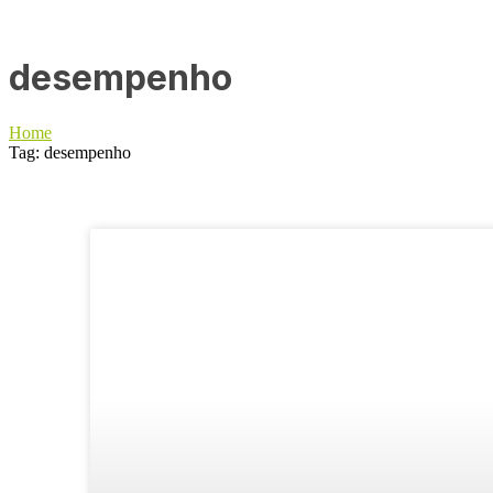
desempenho
Home
Tag: desempenho