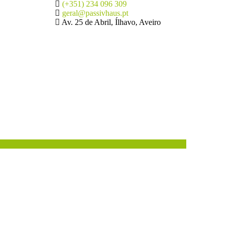
(+351) 234 096 309
geral@passivhaus.pt
Av. 25 de Abril, Ílhavo, Aveiro