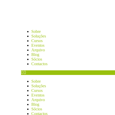
Sobre
Soluções
Cursos
Eventos
Arquivo
Blog
Sócios
Contactos
Sobre
Soluções
Cursos
Eventos
Arquivo
Blog
Sócios
Contactos