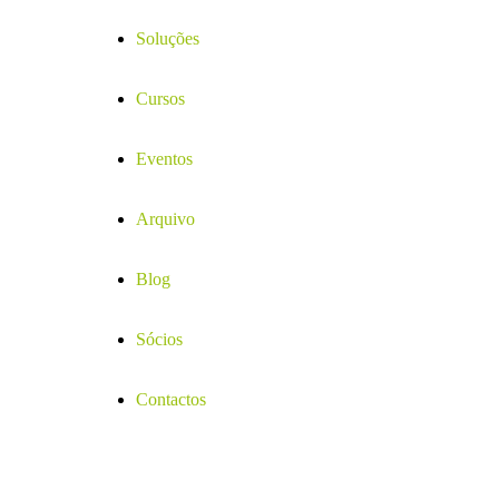
Soluções
Cursos
Eventos
Arquivo
Blog
Sócios
Contactos