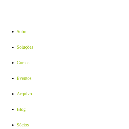
Sobre
Soluções
Cursos
Eventos
Arquivo
Blog
Sócios