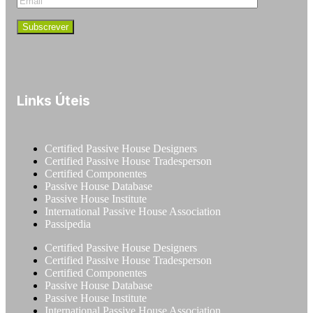
Links Úteis
Certified Passive House Designers
Certified Passive House Tradesperson
Certified Componentes
Passive House Database
Passive House Institute
International Passive House Association
Passipedia
Certified Passive House Designers
Certified Passive House Tradesperson
Certified Componentes
Passive House Database
Passive House Institute
International Passive House Association