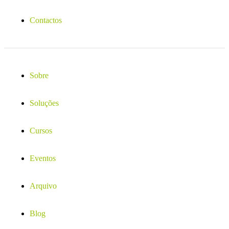
Contactos
Sobre
Soluções
Cursos
Eventos
Arquivo
Blog