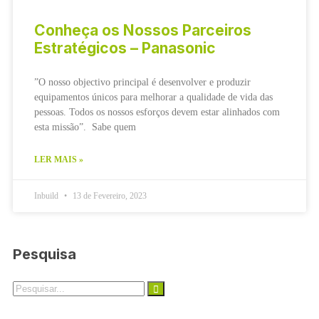
Conheça os Nossos Parceiros
Estratégicos – Panasonic
”O nosso objectivo principal é desenvolver e produzir
equipamentos únicos para melhorar a qualidade de vida das
pessoas. Todos os nossos esforços devem estar alinhados com
esta missão”. Sabe quem
LER MAIS »
Inbuild
13 de Fevereiro, 2023
Pesquisa