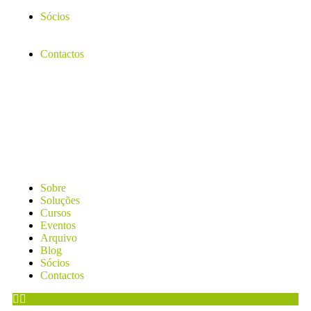
Sócios
Contactos
Sobre
Soluções
Cursos
Eventos
Arquivo
Blog
Sócios
Contactos