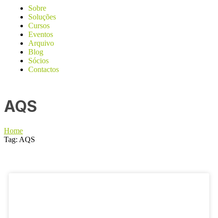
Sobre
Soluções
Cursos
Eventos
Arquivo
Blog
Sócios
Contactos
AQS
Home
Tag: AQS