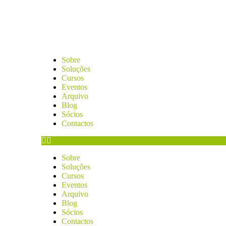
Sobre
Soluções
Cursos
Eventos
Arquivo
Blog
Sócios
Contactos
Sobre
Soluções
Cursos
Eventos
Arquivo
Blog
Sócios
Contactos