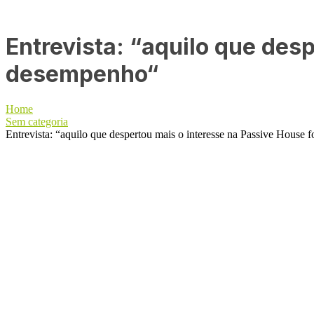
Entrevista: “aquilo que des
desempenho“
Home
Sem categoria
Entrevista: “aquilo que despertou mais o interesse na Passive House 