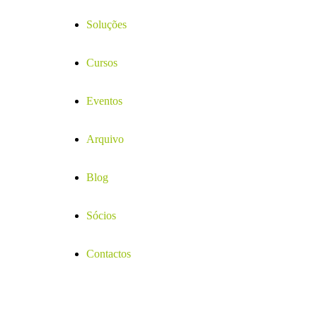
Soluções
Cursos
Eventos
Arquivo
Blog
Sócios
Contactos