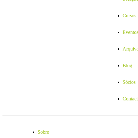
Cursos
Evento
Arquiv
Blog
Sócios
Contact
Sobre