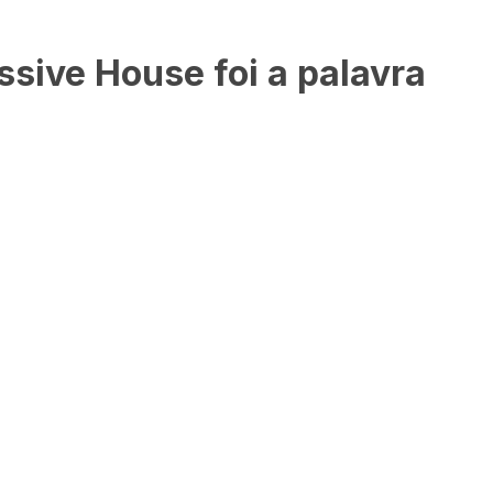
ssive House foi a palavra