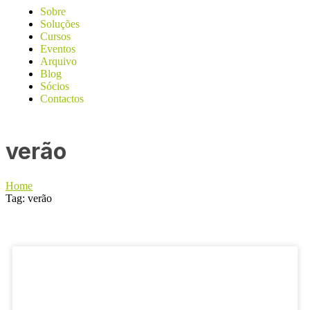
Sobre
Soluções
Cursos
Eventos
Arquivo
Blog
Sócios
Contactos
verão
Home
Tag: verão