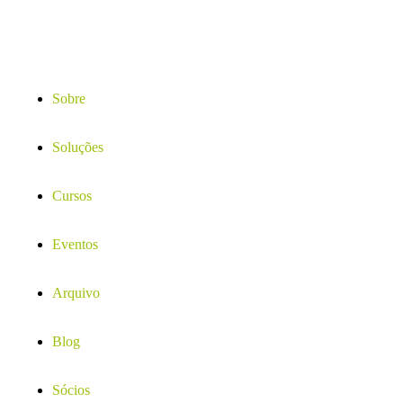
Sobre
Soluções
Cursos
Eventos
Arquivo
Blog
Sócios