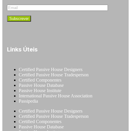
Links Úteis
Certified Passive House Designers
Certified Passive House Tradesperson
Certified Componentes
Passive House Database
Passive House Institute
International Passive House Association
Passipedia
Certified Passive House Designers
Certified Passive House Tradesperson
Certified Componentes
Passive House Database