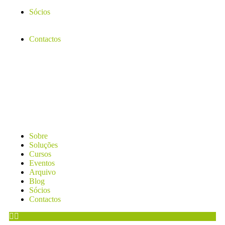
Sócios
Contactos
Sobre
Soluções
Cursos
Eventos
Arquivo
Blog
Sócios
Contactos