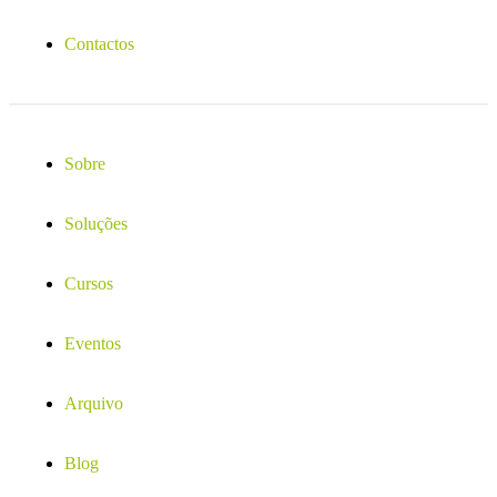
Contactos
Sobre
Soluções
Cursos
Eventos
Arquivo
Blog