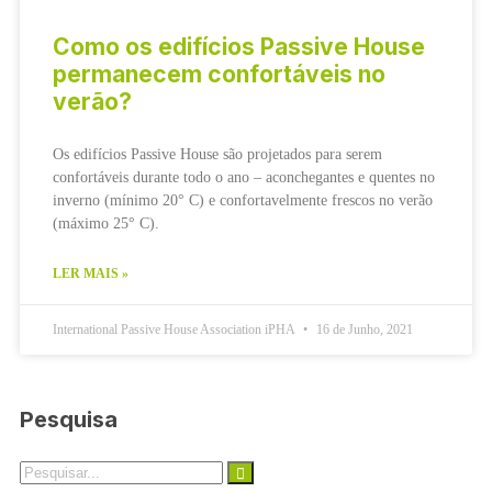
Como os edifícios Passive House
permanecem confortáveis ​​no
verão?
Os edifícios Passive House são projetados para serem
confortáveis ​​durante todo o ano – aconchegantes e quentes no
inverno (mínimo 20° C) e confortavelmente frescos no verão
(máximo 25° C).
LER MAIS »
International Passive House Association iPHA
16 de Junho, 2021
Pesquisa