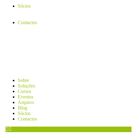
Sócios
Contactos
Sobre
Soluções
Cursos
Eventos
Arquivo
Blog
Sócios
Contactos