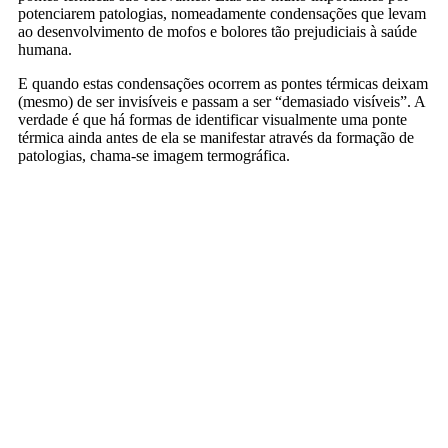
potenciarem patologias, nomeadamente condensações que levam
ao desenvolvimento de mofos e bolores tão prejudiciais à saúde
humana.
E quando estas condensações ocorrem as pontes térmicas deixam
(mesmo) de ser invisíveis e passam a ser “demasiado visíveis”. A
verdade é que há formas de identificar visualmente uma ponte
térmica ainda antes de ela se manifestar através da formação de
patologias, chama-se imagem termográfica.