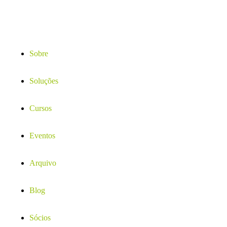
Sobre
Soluções
Cursos
Eventos
Arquivo
Blog
Sócios