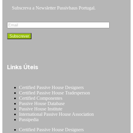
Subscreva a Newsletter Passivhaus Portugal.
Links Úteis
Certified Passive House Designers
Certified Passive House Tradesperson
Certified Componentes
Passive House Database
Passive House Institute
International Passive House Association
Passipedia
Certified Passive House Designers