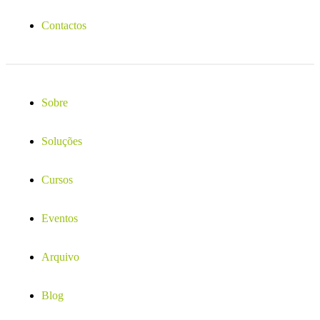
Contactos
Sobre
Soluções
Cursos
Eventos
Arquivo
Blog