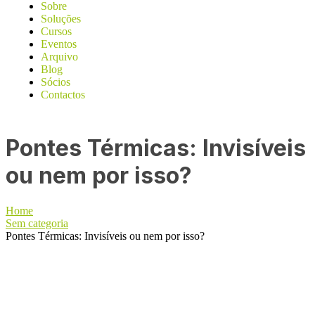
Sobre
Soluções
Cursos
Eventos
Arquivo
Blog
Sócios
Contactos
Pontes Térmicas: Invisíveis
ou nem por isso?
Home
Sem categoria
Pontes Térmicas: Invisíveis ou nem por isso?