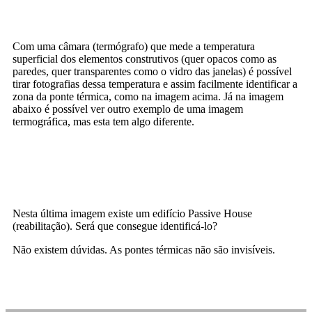
Com uma câmara (termógrafo) que mede a temperatura
superficial dos elementos construtivos (quer opacos como as
paredes, quer transparentes como o vidro das janelas) é possível
tirar fotografias dessa temperatura e assim facilmente identificar a
zona da ponte térmica, como na imagem acima. Já na imagem
abaixo é possível ver outro exemplo de uma imagem
termográfica, mas esta tem algo diferente.
Nesta última imagem existe um edifício Passive House
(reabilitação). Será que consegue identificá-lo?
Não existem dúvidas. As pontes térmicas não são invisíveis.