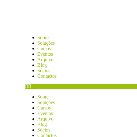
Sobre
Soluções
Cursos
Eventos
Arquivo
Blog
Sócios
Contactos
Sobre
Soluções
Cursos
Eventos
Arquivo
Blog
Sócios
Contactos