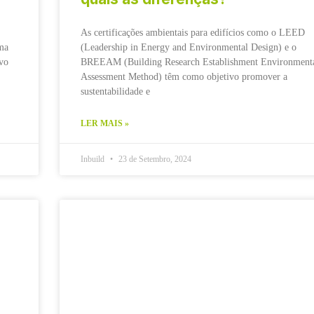
As certificações ambientais para edifícios como o LEED
uma
(Leadership in Energy and Environmental Design) e o
ivo
BREEAM (Building Research Establishment Environment
Assessment Method) têm como objetivo promover a
sustentabilidade e
LER MAIS »
Inbuild
23 de Setembro, 2024