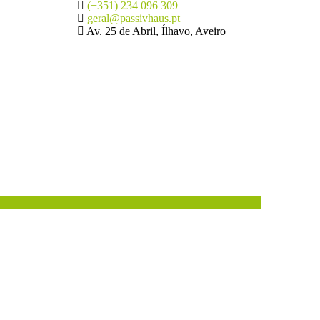
(+351) 234 096 309
geral@passivhaus.pt
Av. 25 de Abril, Ílhavo, Aveiro