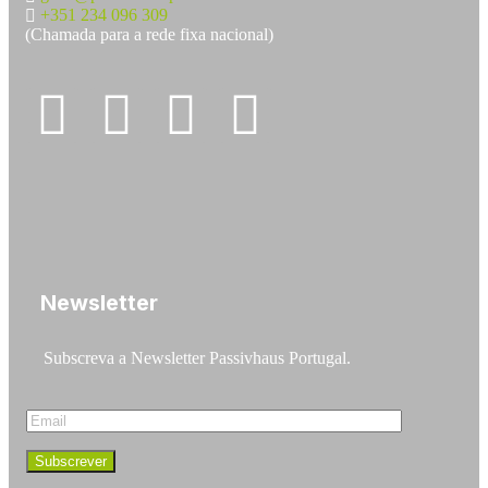
+351 234 096 309
(Chamada para a rede fixa nacional)
Newsletter
Subscreva a Newsletter Passivhaus Portugal.