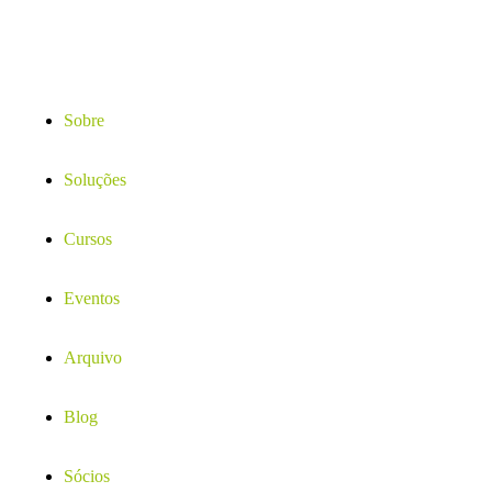
Sobre
Soluções
Cursos
Eventos
Arquivo
Blog
Sócios