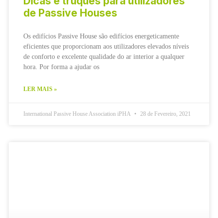
Dicas e truques para utilizadores
de Passive Houses
Os edifícios Passive House são edifícios energeticamente
eficientes que proporcionam aos utilizadores elevados níveis
de conforto e excelente qualidade do ar interior a qualquer
hora. Por forma a ajudar os
LER MAIS »
International Passive House Association iPHA
28 de Fevereiro, 2021