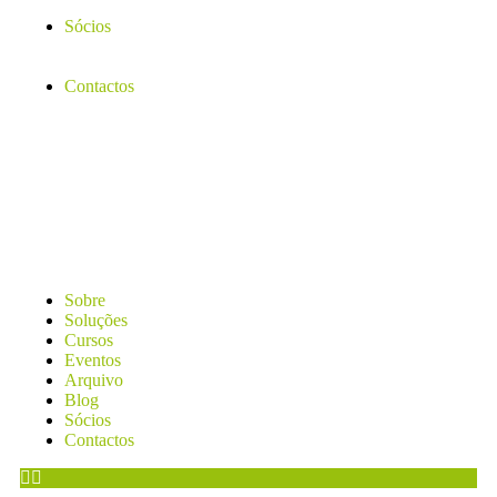
Sócios
Contactos
Sobre
Soluções
Cursos
Eventos
Arquivo
Blog
Sócios
Contactos