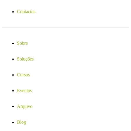
Contactos
Sobre
Soluções
Cursos
Eventos
Arquivo
Blog