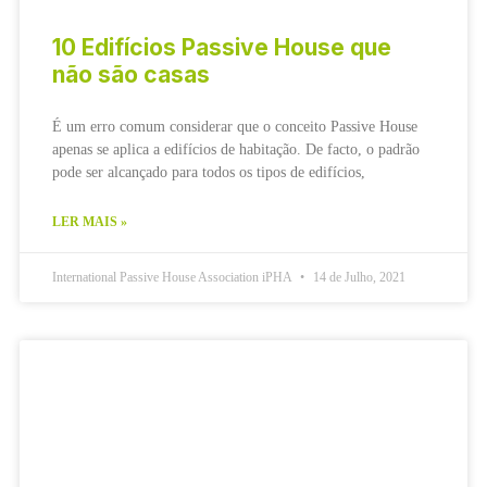
10 Edifícios Passive House que
não são casas
É um erro comum considerar que o conceito Passive House
apenas se aplica a edifícios de habitação. De facto, o padrão
pode ser alcançado para todos os tipos de edifícios,
LER MAIS »
International Passive House Association iPHA
14 de Julho, 2021