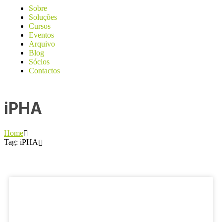
Sobre
Soluções
Cursos
Eventos
Arquivo
Blog
Sócios
Contactos
iPHA
Home
Tag: iPHA