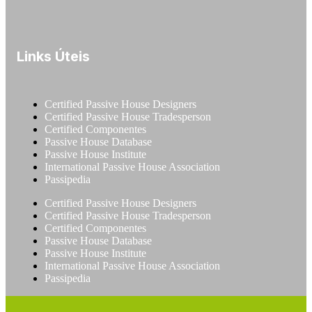
Links Úteis
Certified Passive House Designers
Certified Passive House Tradesperson
Certified Componentes
Passive House Database
Passive House Institute
International Passive House Association
Passipedia
Certified Passive House Designers
Certified Passive House Tradesperson
Certified Componentes
Passive House Database
Passive House Institute
International Passive House Association
Passipedia