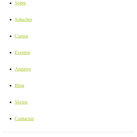
Sobre
Soluções
Cursos
Eventos
Arquivo
Blog
Sócios
Contactos