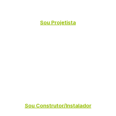
Sou Projetista
Sou Construtor/Instalador