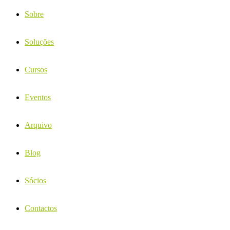
Sobre
Soluções
Cursos
Eventos
Arquivo
Blog
Sócios
Contactos