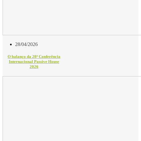
28/04/2026
O balanço da 28ª Conferência
Internacional Passive House
2026