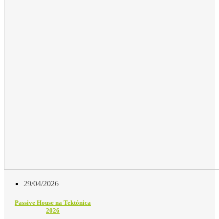
29/04/2026
Passive House na Tektónica
2026