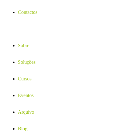
Contactos
Sobre
Soluções
Cursos
Eventos
Arquivo
Blog