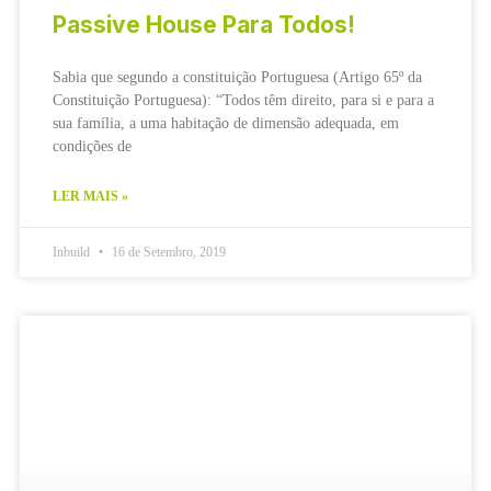
Passive House Para Todos!
Sabia que segundo a constituição Portuguesa (Artigo 65º da
Constituição Portuguesa): “Todos têm direito, para si e para a
sua família, a uma habitação de dimensão adequada, em
condições de
LER MAIS »
Inbuild
16 de Setembro, 2019