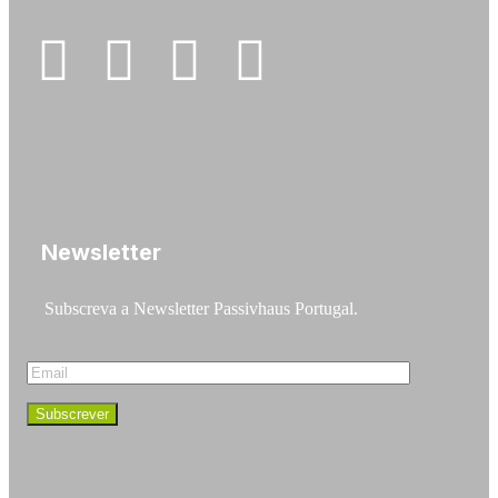
Newsletter
Subscreva a Newsletter Passivhaus Portugal.