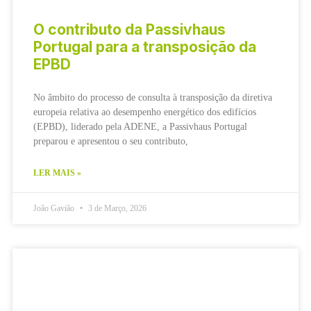
O contributo da Passivhaus
Portugal para a transposição da
EPBD
No âmbito do processo de consulta à transposição da diretiva
europeia relativa ao desempenho energético dos edifícios
(EPBD), liderado pela ADENE, a Passivhaus Portugal
preparou e apresentou o seu contributo,
LER MAIS »
João Gavião
3 de Março, 2026