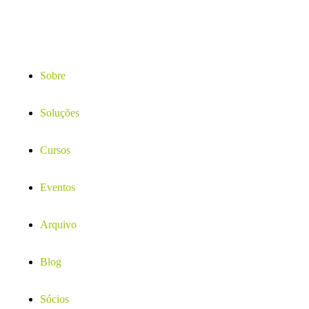
Sobre
Soluções
Cursos
Eventos
Arquivo
Blog
Sócios