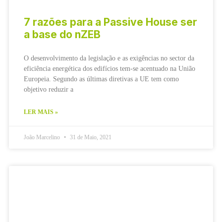
7 razões para a Passive House ser
a base do nZEB
O desenvolvimento da legislação e as exigências no sector da
eficiência energética dos edifícios tem-se acentuado na União
Europeia. Segundo as últimas diretivas a UE tem como
objetivo reduzir a
LER MAIS »
João Marcelino
31 de Maio, 2021