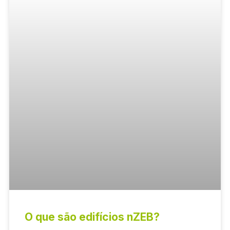
O que são edifícios nZEB?