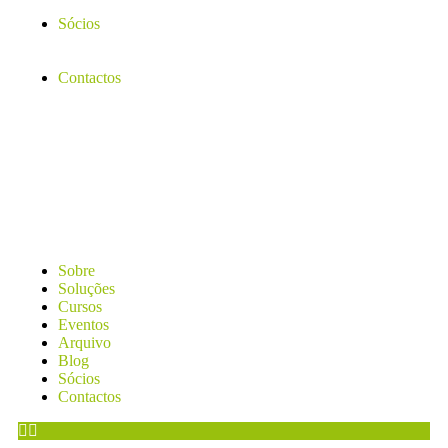
Sócios
Contactos
Sobre
Soluções
Cursos
Eventos
Arquivo
Blog
Sócios
Contactos