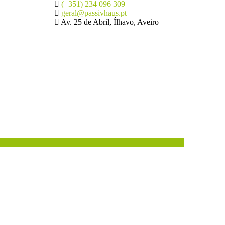
(+351) 234 096 309
geral@passivhaus.pt
Av. 25 de Abril, Ílhavo, Aveiro