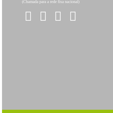
(Chamada para a rede fixa nacional)