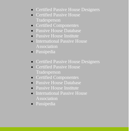
Certified Passive House Designers
Certified Passive House
Tradesperson
Certified Componentes
Passive House Database
Passive House Institute
International Passive House
Association
Passipedia
Certified Passive House Designers
Certified Passive House
Tradesperson
Certified Componentes
Passive House Database
Passive House Institute
International Passive House
Association
Passipedia