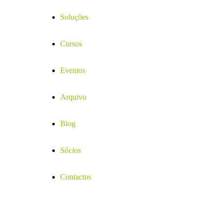
Soluções
Cursos
Eventos
Arquivo
Blog
Sócios
Contactos