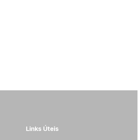
Links Úteis