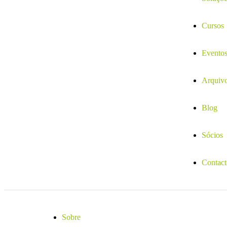
Cursos
Evento
Arquiv
Blog
Sócios
Contact
Sobre