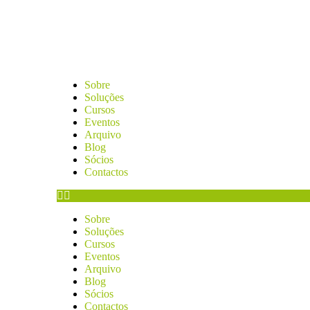
Sobre
Soluções
Cursos
Eventos
Arquivo
Blog
Sócios
Contactos
Sobre
Soluções
Cursos
Eventos
Arquivo
Blog
Sócios
Contactos