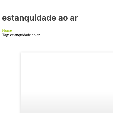
estanquidade ao ar
Home
Tag: estanquidade ao ar