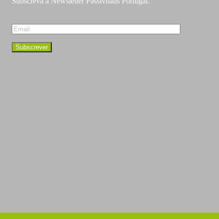
Subscreva a Newsletter Passivhaus Portugal.