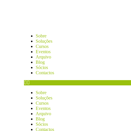
Sobre
Soluções
Cursos
Eventos
Arquivo
Blog
Sócios
Contactos
Sobre
Soluções
Cursos
Eventos
Arquivo
Blog
Sócios
Contactos