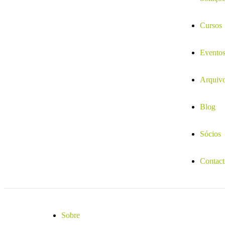
Cursos
Evento
Arquiv
Blog
Sócios
Contact
Sobre