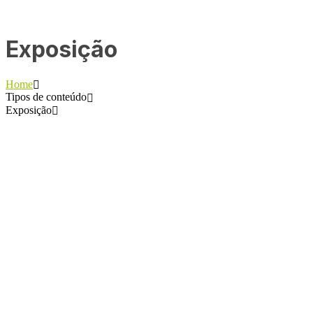
Exposição
Home
Tipos de conteúdo
Exposição