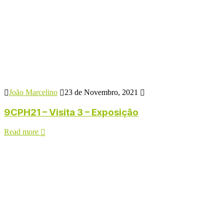
João Marcelino
23 de Novembro, 2021
9CPH21 – Visita 3 – Exposição
Read more