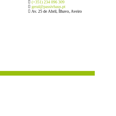
(+351) 234 096 309
geral@passivhaus.pt
Av. 25 de Abril, Ílhavo, Aveiro