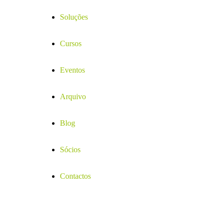
Soluções
Cursos
Eventos
Arquivo
Blog
Sócios
Contactos