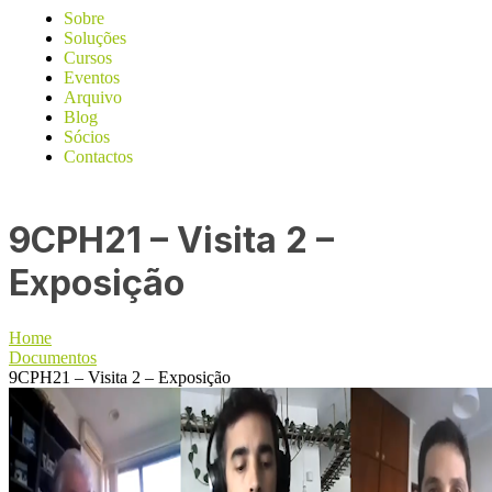
Sobre
Soluções
Cursos
Eventos
Arquivo
Blog
Sócios
Contactos
9CPH21 – Visita 2 –
Exposição
Home
Documentos
9CPH21 – Visita 2 – Exposição