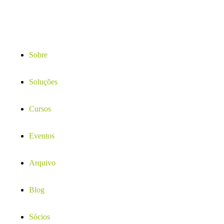
Sobre
Soluções
Cursos
Eventos
Arquivo
Blog
Sócios