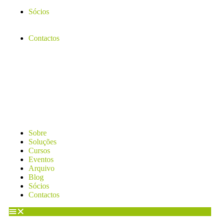
Sócios
Contactos
Sobre
Soluções
Cursos
Eventos
Arquivo
Blog
Sócios
Contactos