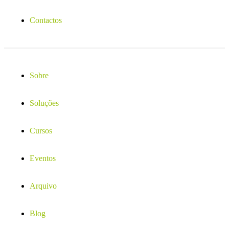
Contactos
Sobre
Soluções
Cursos
Eventos
Arquivo
Blog