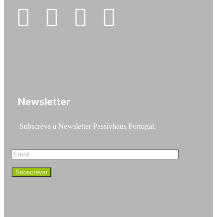
Newsletter
Subscreva a Newsletter Passivhaus Portugal.