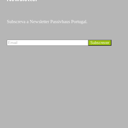
Subscreva a Newsletter Passivhaus Portugal.