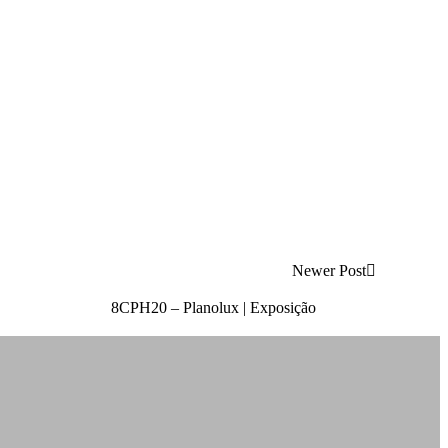
Newer Post
8CPH20 – Planolux | Exposição