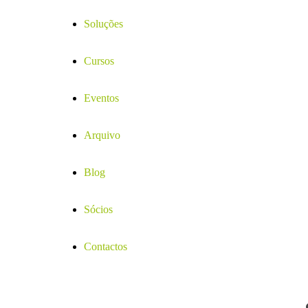
Soluções
Cursos
Eventos
Arquivo
Blog
Sócios
Contactos