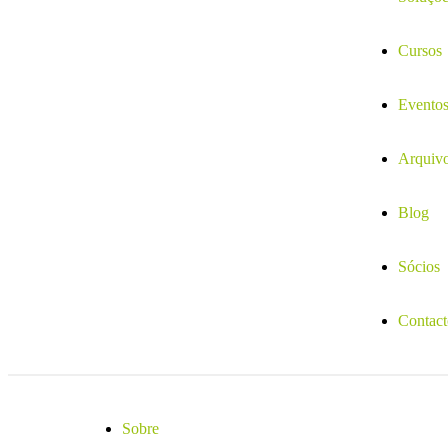
Cursos
Evento
Arquiv
Blog
Sócios
Contact
Sobre