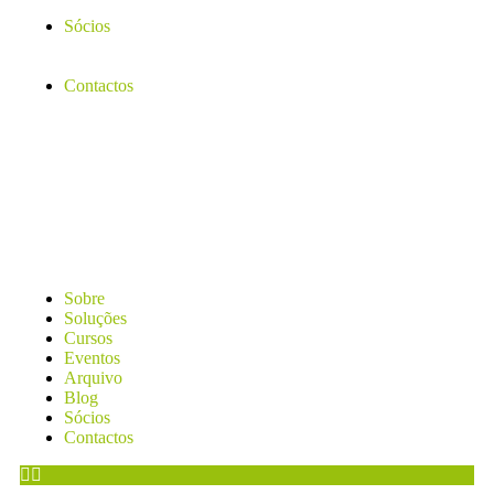
Sócios
Contactos
Sobre
Soluções
Cursos
Eventos
Arquivo
Blog
Sócios
Contactos