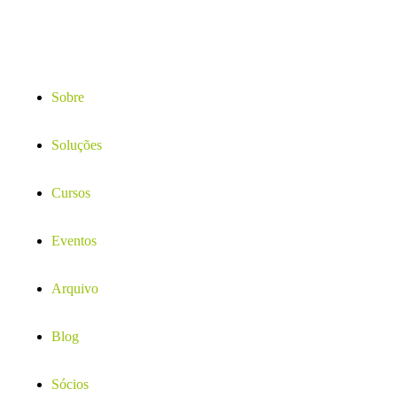
Sobre
Soluções
Cursos
Eventos
Arquivo
Blog
Sócios