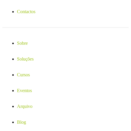
Contactos
Sobre
Soluções
Cursos
Eventos
Arquivo
Blog