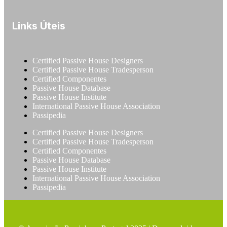
Links Úteis
Certified Passive House Designers
Certified Passive House Tradesperson
Certified Componentes
Passive House Database
Passive House Institute
International Passive House Association
Passipedia
Certified Passive House Designers
Certified Passive House Tradesperson
Certified Componentes
Passive House Database
Passive House Institute
International Passive House Association
Passipedia