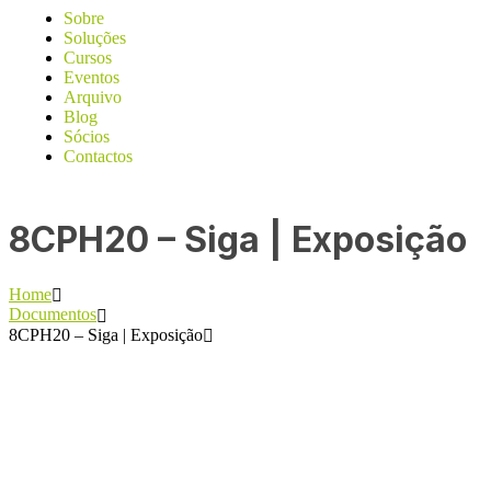
Sobre
Soluções
Cursos
Eventos
Arquivo
Blog
Sócios
Contactos
8CPH20 – Siga | Exposição
Home
Documentos
8CPH20 – Siga | Exposição