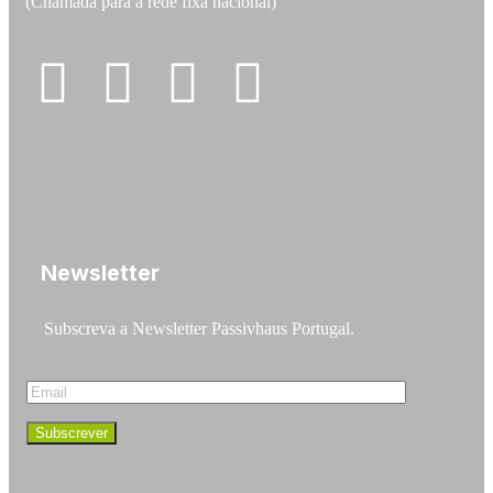
(Chamada para a rede fixa nacional)
Newsletter
Subscreva a Newsletter Passivhaus Portugal.