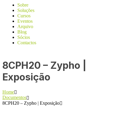
Sobre
Soluções
Cursos
Eventos
Arquivo
Blog
Sócios
Contactos
8CPH20 – Zypho |
Exposição
Home
Documentos
8CPH20 – Zypho | Exposição