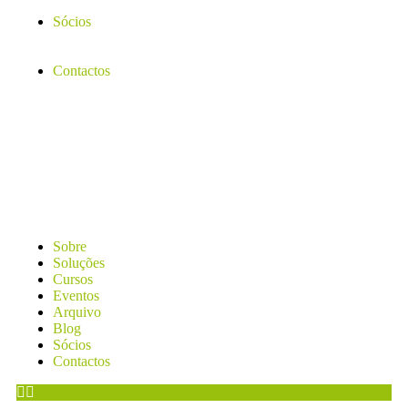
Sócios
Contactos
Sobre
Soluções
Cursos
Eventos
Arquivo
Blog
Sócios
Contactos