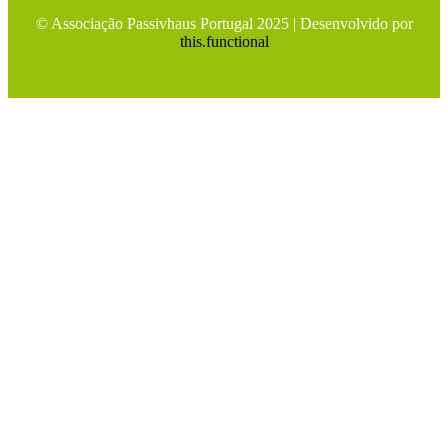
© Associação Passivhaus Portugal 2025 | Desenvolvido por
this.functional