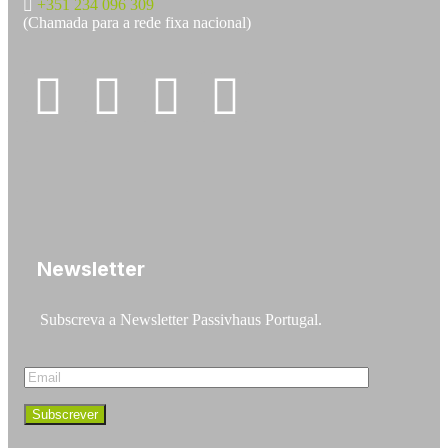
+351 234 096 309
(Chamada para a rede fixa nacional)
Newsletter
Subscreva a Newsletter Passivhaus Portugal.