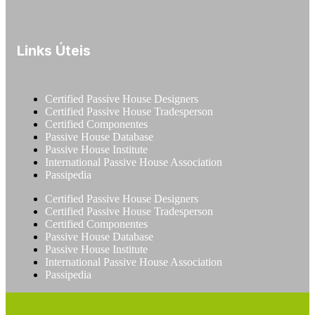
Links Úteis
Certified Passive House Designers
Certified Passive House Tradesperson
Certified Componentes
Passive House Database
Passive House Institute
International Passive House Association
Passipedia
Certified Passive House Designers
Certified Passive House Tradesperson
Certified Componentes
Passive House Database
Passive House Institute
International Passive House Association
Passipedia