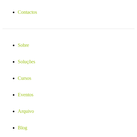
Contactos
Sobre
Soluções
Cursos
Eventos
Arquivo
Blog