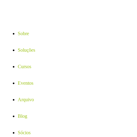
Sobre
Soluções
Cursos
Eventos
Arquivo
Blog
Sócios