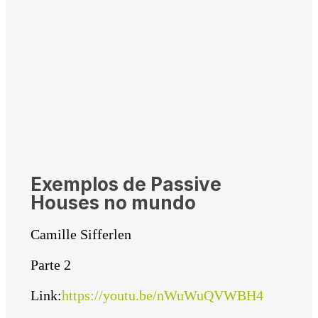
Exemplos de Passive
Houses no mundo
Camille Sifferlen
Parte 2
Link:
https://youtu.be/nWuWuQVWBH4