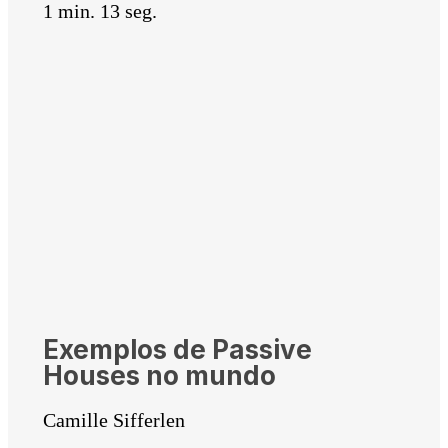
1 min. 13 seg.
Exemplos de Passive
Houses no mundo
Camille Sifferlen