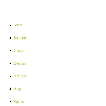
Sobre
Soluções
Cursos
Eventos
Arquivo
Blog
Sócios