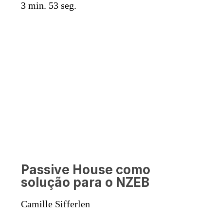
3 min. 53 seg.
Passive House como
solução para o NZEB
Camille Sifferlen