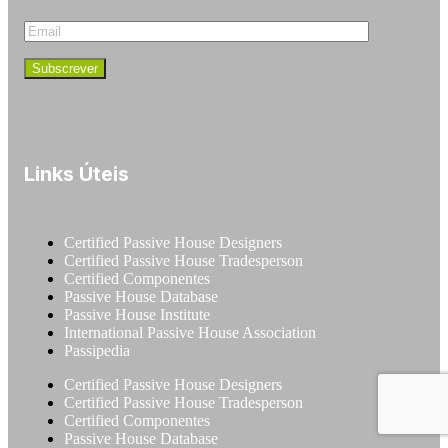
Links Úteis
Certified Passive House Designers
Certified Passive House Tradesperson
Certified Componentes
Passive House Database
Passive House Institute
International Passive House Association
Passipedia
Certified Passive House Designers
Certified Passive House Tradesperson
Certified Componentes
Passive House Database