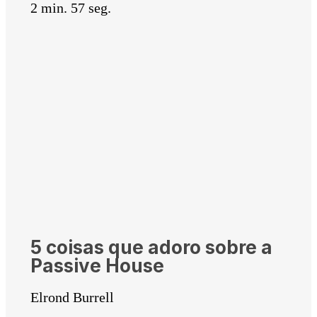
2 min. 57 seg.
5 coisas que adoro sobre a
Passive House
Elrond Burrell