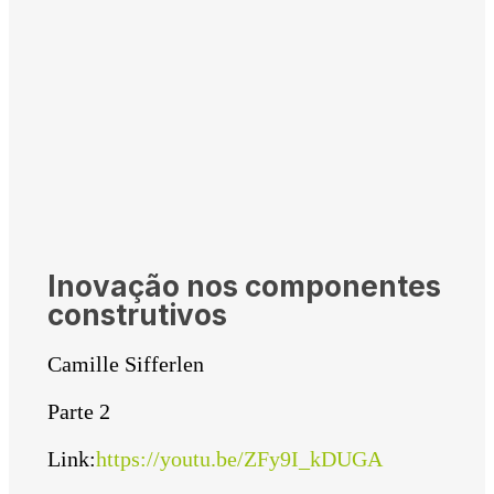
Inovação nos componentes
construtivos
Camille Sifferlen
Parte 2
Link:
https://youtu.be/ZFy9I_kDUGA