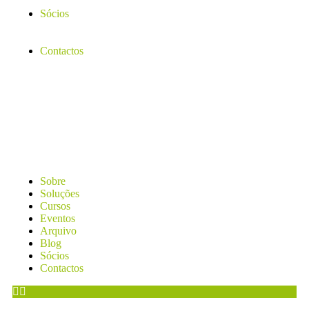
Sócios
Contactos
Sobre
Soluções
Cursos
Eventos
Arquivo
Blog
Sócios
Contactos