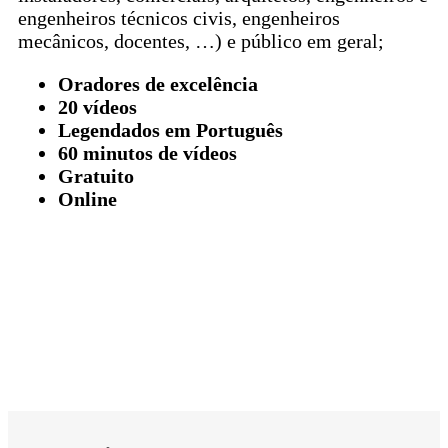
engenheiros técnicos civis, engenheiros
mecânicos, docentes, …) e público em geral;
Oradores de excelência
20 vídeos
Legendados em Português
60 minutos de vídeos
Gratuito
Online