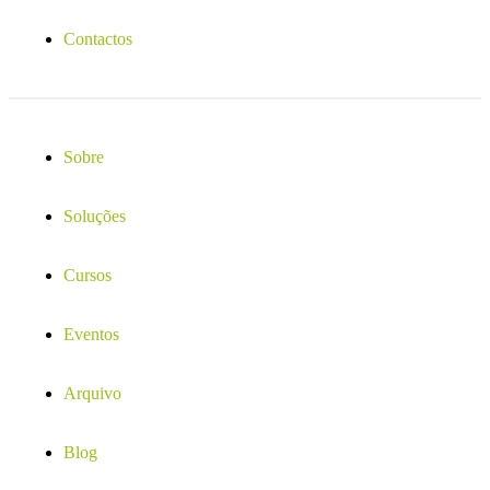
Contactos
Sobre
Soluções
Cursos
Eventos
Arquivo
Blog