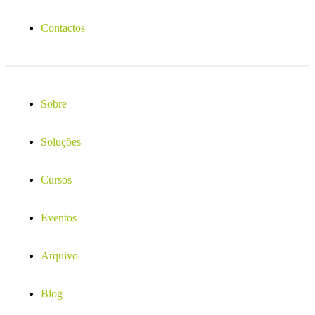
Contactos
Sobre
Soluções
Cursos
Eventos
Arquivo
Blog