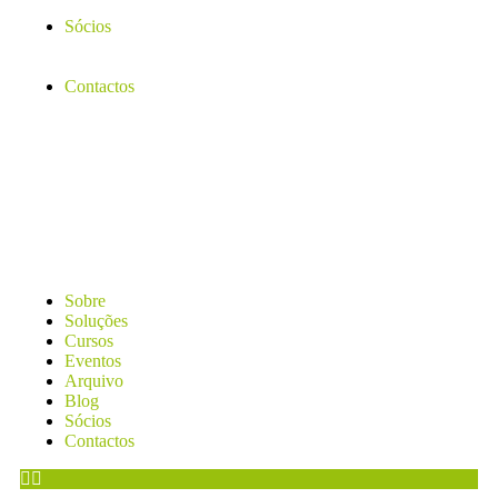
Sócios
Contactos
Sobre
Soluções
Cursos
Eventos
Arquivo
Blog
Sócios
Contactos