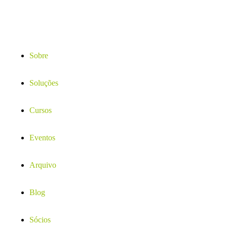
Sobre
Soluções
Cursos
Eventos
Arquivo
Blog
Sócios