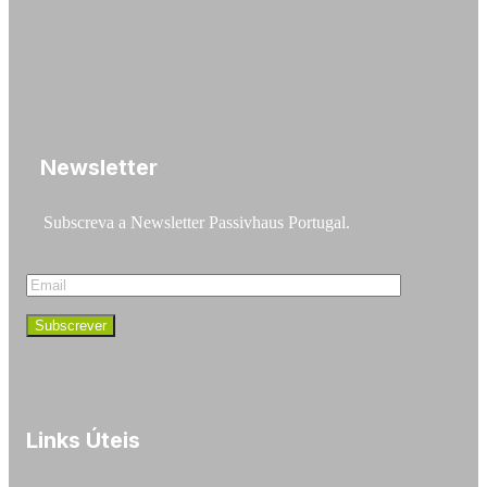
Newsletter
Subscreva a Newsletter Passivhaus Portugal.
Links Úteis