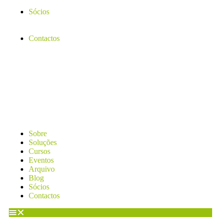
Sócios
Contactos
Sobre
Soluções
Cursos
Eventos
Arquivo
Blog
Sócios
Contactos