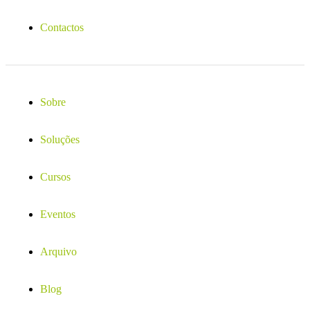
Contactos
Sobre
Soluções
Cursos
Eventos
Arquivo
Blog