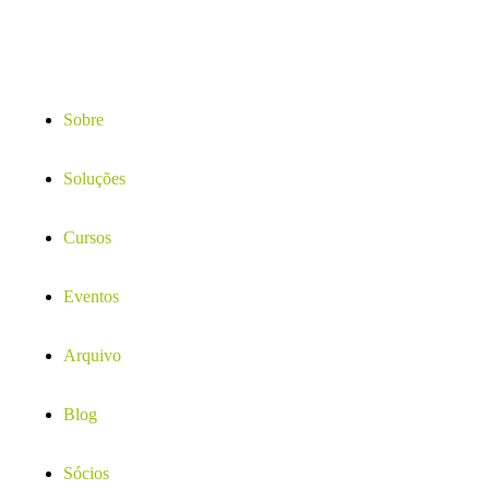
Sobre
Soluções
Cursos
Eventos
Arquivo
Blog
Sócios