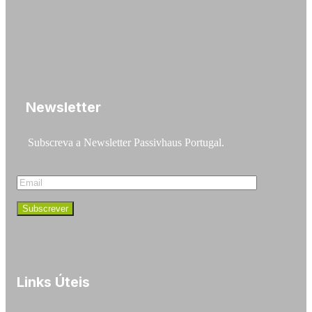
Newsletter
Subscreva a Newsletter Passivhaus Portugal.
Links Úteis