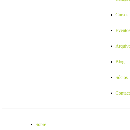
Cursos
Evento
Arquiv
Blog
Sócios
Contact
Sobre