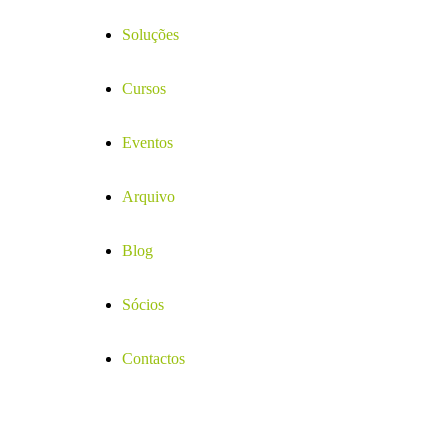
Soluções
Cursos
Eventos
Arquivo
Blog
Sócios
Contactos