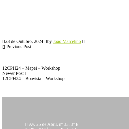
23 de Outubro, 2024
by
João Marcelino
Previous Post
12CPH24 – Mapei – Workshop
Newer Post
12CPH24 – Boavista – Workshop
Av. 25 de Abril, nº 33, 3º E