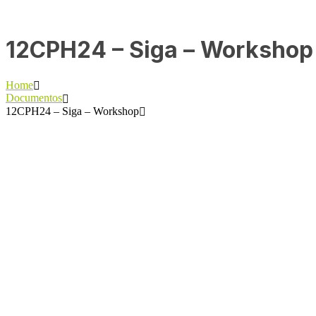
12CPH24 – Siga – Workshop
Home
Documentos
12CPH24 – Siga – Workshop