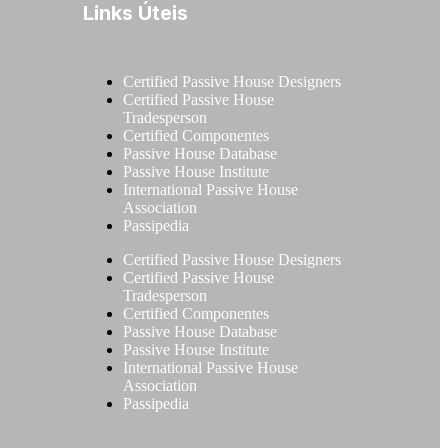
Links Úteis
Certified Passive House Designers
Certified Passive House
Tradesperson
Certified Componentes
Passive House Database
Passive House Institute
International Passive House
Association
Passipedia
Certified Passive House Designers
Certified Passive House
Tradesperson
Certified Componentes
Passive House Database
Passive House Institute
International Passive House
Association
Passipedia