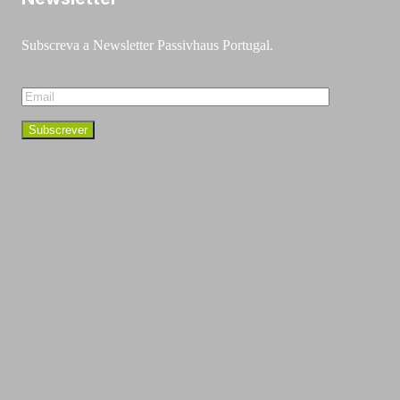
Subscreva a Newsletter Passivhaus Portugal.