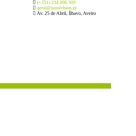
(+351) 234 096 309
geral@passivhaus.pt
Av. 25 de Abril, Ílhavo, Aveiro