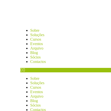
Sobre
Soluções
Cursos
Eventos
Arquivo
Blog
Sócios
Contactos
Sobre
Soluções
Cursos
Eventos
Arquivo
Blog
Sócios
Contactos