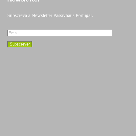
Subscreva a Newsletter Passivhaus Portugal.