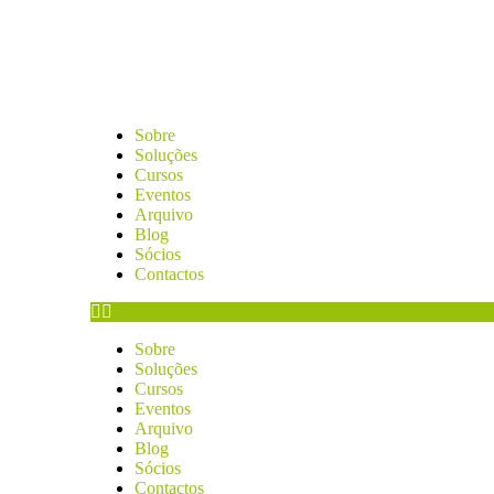
Sobre
Soluções
Cursos
Eventos
Arquivo
Blog
Sócios
Contactos
Sobre
Soluções
Cursos
Eventos
Arquivo
Blog
Sócios
Contactos