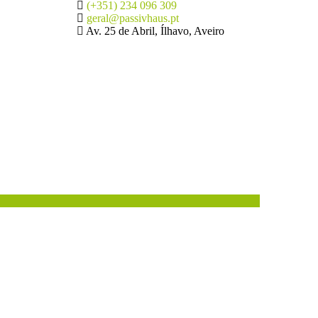
(+351) 234 096 309
geral@passivhaus.pt
Av. 25 de Abril, Ílhavo, Aveiro