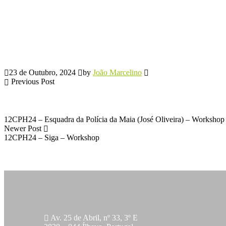
23 de Outubro, 2024
by
João Marcelino
Previous Post
12CPH24 – Esquadra da Polícia da Maia (José Oliveira) – Workshop
Newer Post
12CPH24 – Siga – Workshop
Av. 25 de Abril, nº 33, 3º E