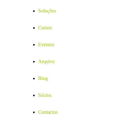
Soluções
Cursos
Eventos
Arquivo
Blog
Sócios
Contactos