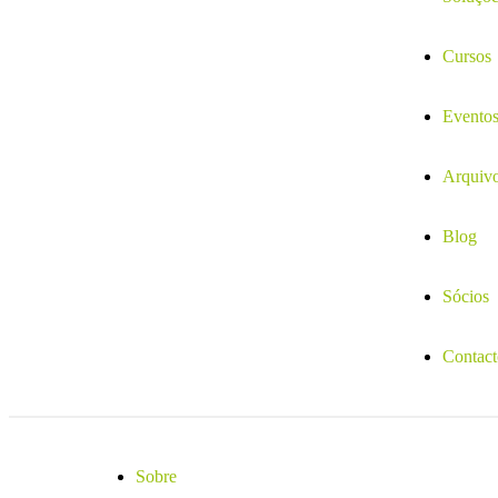
Cursos
Evento
Arquiv
Blog
Sócios
Contact
Sobre