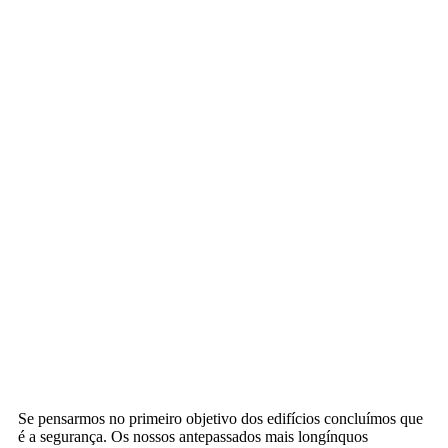
Se pensarmos no primeiro objetivo dos edifícios concluímos que
é a segurança. Os nossos antepassados mais longínquos