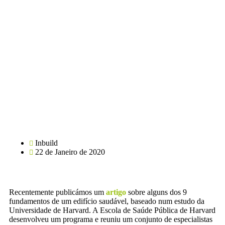
Inbuild
22 de Janeiro de 2020
Recentemente publicámos um
artigo
sobre alguns dos 9
fundamentos de um edifício saudável, baseado num estudo da
Universidade de Harvard. A Escola de Saúde Pública de Harvard
desenvolveu um programa e reuniu um conjunto de especialistas