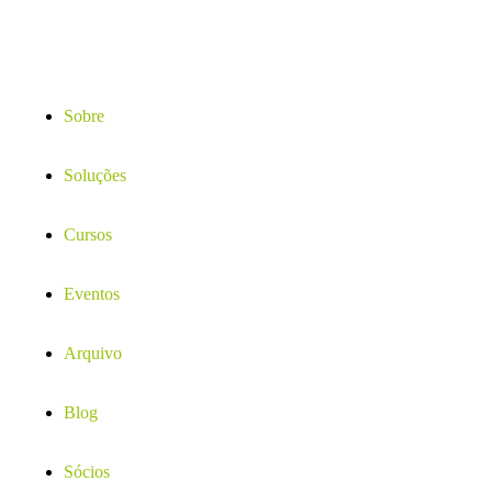
Sobre
Soluções
Cursos
Eventos
Arquivo
Blog
Sócios