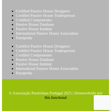
Certified Passive House Designers
Certified Passive House Tradesperson
Certified Componentes
Passive House Database
Passive House Institute
International Passive House Association
Passipedia
Certified Passive House Designers
Certified Passive House Tradesperson
Certified Componentes
Passive House Database
Passive House Institute
International Passive House Association
Passipedia
© Associação Passivhaus Portugal 2025 | Desenvolvido por
this.functional