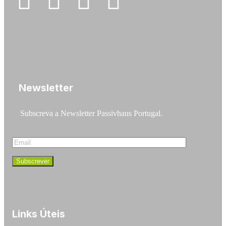
Newsletter
Subscreva a Newsletter Passivhaus Portugal.
Links Úteis