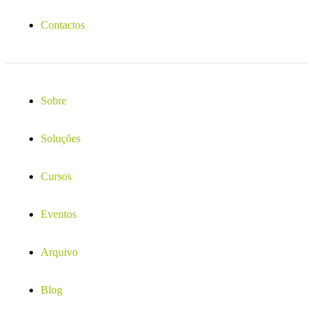
Contactos
Sobre
Soluções
Cursos
Eventos
Arquivo
Blog