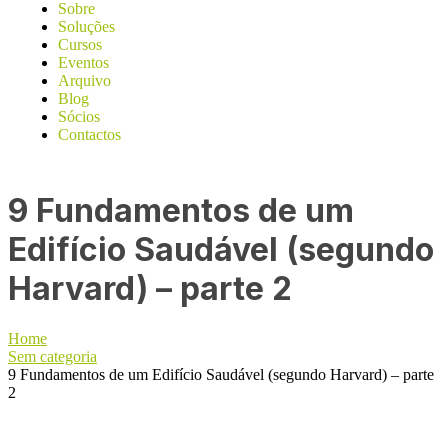
Sobre
Soluções
Cursos
Eventos
Arquivo
Blog
Sócios
Contactos
9 Fundamentos de um
Edifício Saudável (segundo
Harvard) – parte 2
Home
Sem categoria
9 Fundamentos de um Edifício Saudável (segundo Harvard) – parte
2