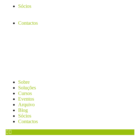
Sócios
Contactos
Sobre
Soluções
Cursos
Eventos
Arquivo
Blog
Sócios
Contactos