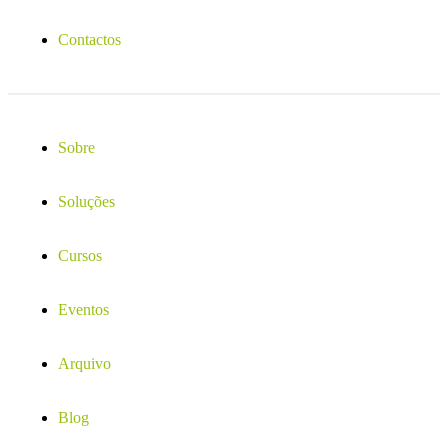
Contactos
Sobre
Soluções
Cursos
Eventos
Arquivo
Blog