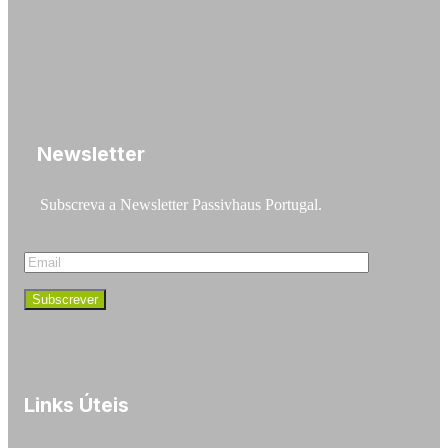
Newsletter
Subscreva a Newsletter Passivhaus Portugal.
Links Úteis