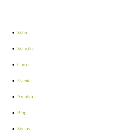
Sobre
Soluções
Cursos
Eventos
Arquivo
Blog
Sócios