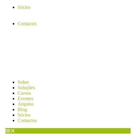
Sócios
Contactos
Sobre
Soluções
Cursos
Eventos
Arquivo
Blog
Sócios
Contactos