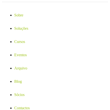
Sobre
Soluções
Cursos
Eventos
Arquivo
Blog
Sócios
Contactos