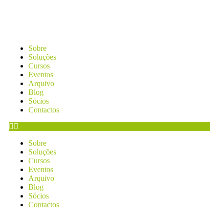
Sobre
Soluções
Cursos
Eventos
Arquivo
Blog
Sócios
Contactos
Sobre
Soluções
Cursos
Eventos
Arquivo
Blog
Sócios
Contactos