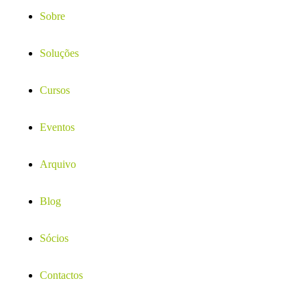
Sobre
Soluções
Cursos
Eventos
Arquivo
Blog
Sócios
Contactos