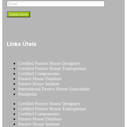
Links Úteis
Certified Passive House Designers
Certified Passive House Tradesperson
Certified Componentes
Passive House Database
Passive House Institute
International Passive House Association
Passipedia
Certified Passive House Designers
Certified Passive House Tradesperson
Certified Componentes
Passive House Database
Passive House Institute