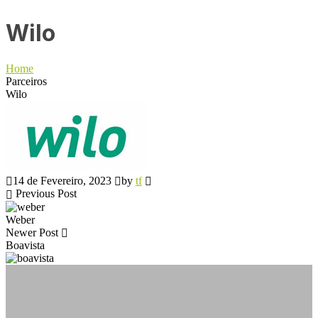
Wilo
Home
Parceiros
Wilo
14 de Fevereiro, 2023
by
tf
Previous Post
Weber
Newer Post
Boavista