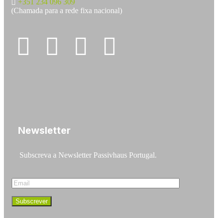
+351 234 096 309
(Chamada para a rede fixa nacional)
Newsletter
Subscreva a Newsletter Passivhaus Portugal.