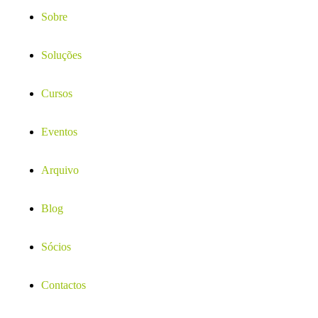
Sobre
Soluções
Cursos
Eventos
Arquivo
Blog
Sócios
Contactos