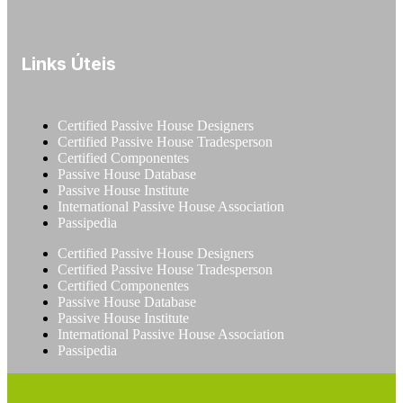
Links Úteis
Certified Passive House Designers
Certified Passive House Tradesperson
Certified Componentes
Passive House Database
Passive House Institute
International Passive House Association
Passipedia
Certified Passive House Designers
Certified Passive House Tradesperson
Certified Componentes
Passive House Database
Passive House Institute
International Passive House Association
Passipedia