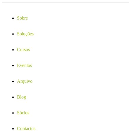
Sobre
Soluções
Cursos
Eventos
Arquivo
Blog
Sócios
Contactos