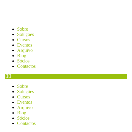
Sobre
Soluções
Cursos
Eventos
Arquivo
Blog
Sócios
Contactos
Sobre
Soluções
Cursos
Eventos
Arquivo
Blog
Sócios
Contactos