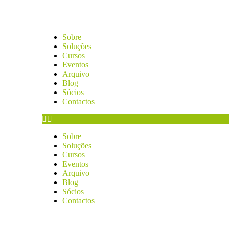
Sobre
Soluções
Cursos
Eventos
Arquivo
Blog
Sócios
Contactos
Sobre
Soluções
Cursos
Eventos
Arquivo
Blog
Sócios
Contactos