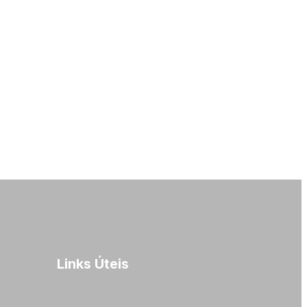
Links Úteis