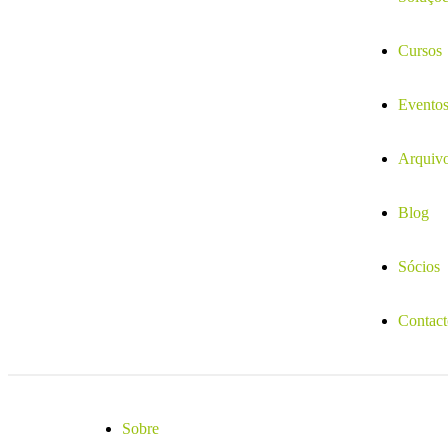
Cursos
Evento
Arquiv
Blog
Sócios
Contact
Sobre