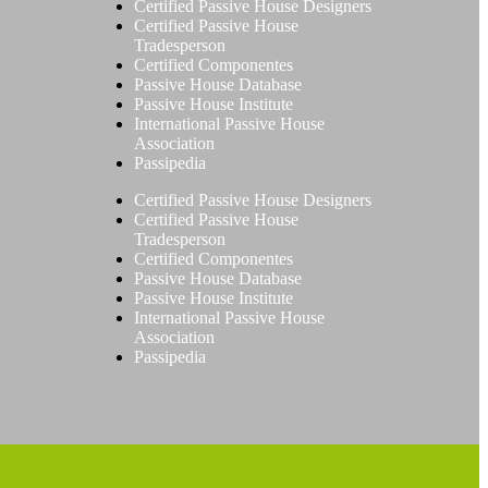
Certified Passive House Designers
Certified Passive House
Tradesperson
Certified Componentes
Passive House Database
Passive House Institute
International Passive House
Association
Passipedia
Certified Passive House Designers
Certified Passive House
Tradesperson
Certified Componentes
Passive House Database
Passive House Institute
International Passive House
Association
Passipedia