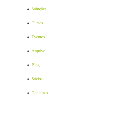
Soluções
Cursos
Eventos
Arquivo
Blog
Sócios
Contactos