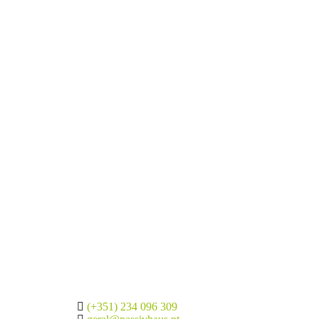
(+351) 234 096 309