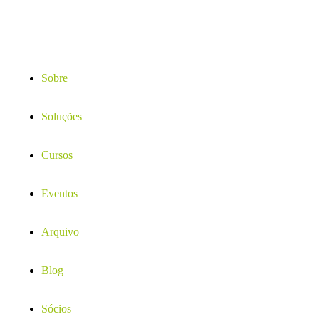
Sobre
Soluções
Cursos
Eventos
Arquivo
Blog
Sócios