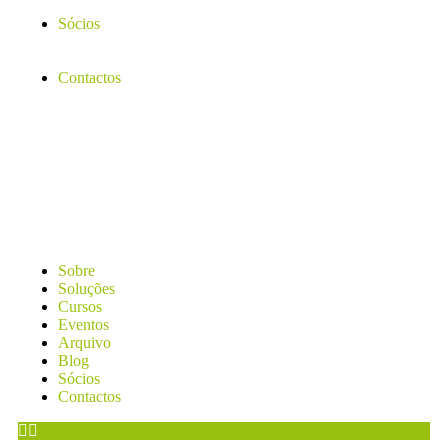
Sócios
Contactos
Sobre
Soluções
Cursos
Eventos
Arquivo
Blog
Sócios
Contactos