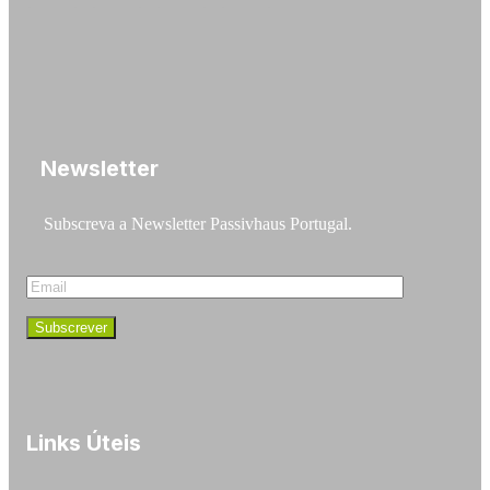
Newsletter
Subscreva a Newsletter Passivhaus Portugal.
Links Úteis