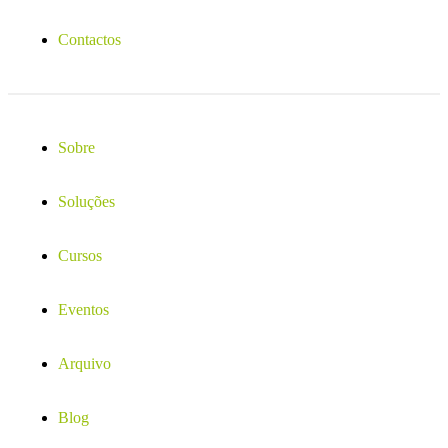
Contactos
Sobre
Soluções
Cursos
Eventos
Arquivo
Blog