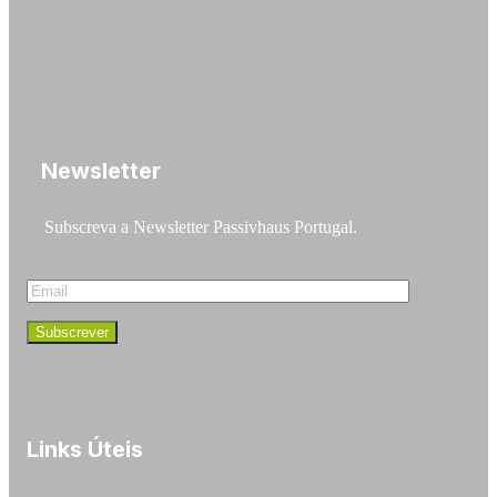
Newsletter
Subscreva a Newsletter Passivhaus Portugal.
Links Úteis