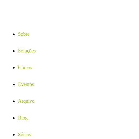
Sobre
Soluções
Cursos
Eventos
Arquivo
Blog
Sócios