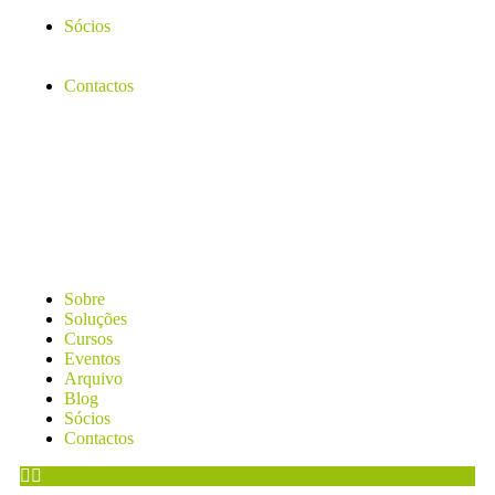
Sócios
Contactos
Sobre
Soluções
Cursos
Eventos
Arquivo
Blog
Sócios
Contactos