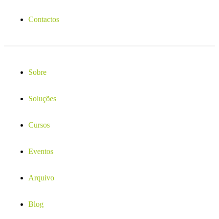
Contactos
Sobre
Soluções
Cursos
Eventos
Arquivo
Blog