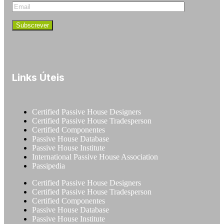
Links Úteis
Certified Passive House Designers
Certified Passive House Tradesperson
Certified Componentes
Passive House Database
Passive House Institute
International Passive House Association
Passipedia
Certified Passive House Designers
Certified Passive House Tradesperson
Certified Componentes
Passive House Database
Passive House Institute