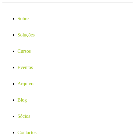
Sobre
Soluções
Cursos
Eventos
Arquivo
Blog
Sócios
Contactos