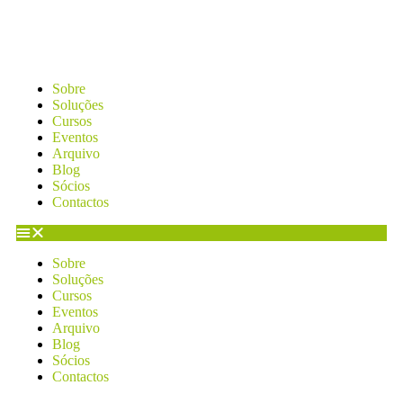
Sobre
Soluções
Cursos
Eventos
Arquivo
Blog
Sócios
Contactos
Sobre
Soluções
Cursos
Eventos
Arquivo
Blog
Sócios
Contactos