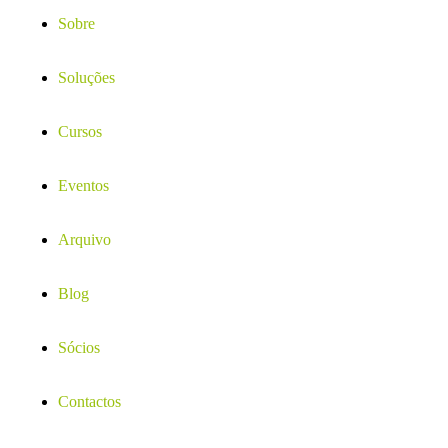
Sobre
Soluções
Cursos
Eventos
Arquivo
Blog
Sócios
Contactos