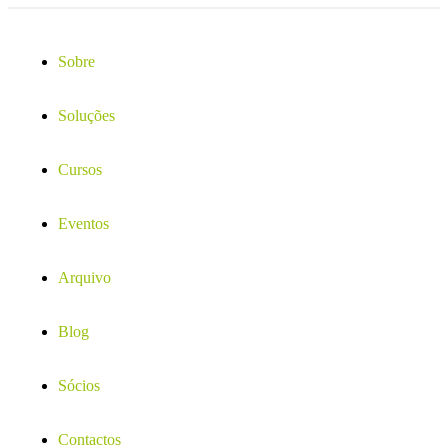
Sobre
Soluções
Cursos
Eventos
Arquivo
Blog
Sócios
Contactos