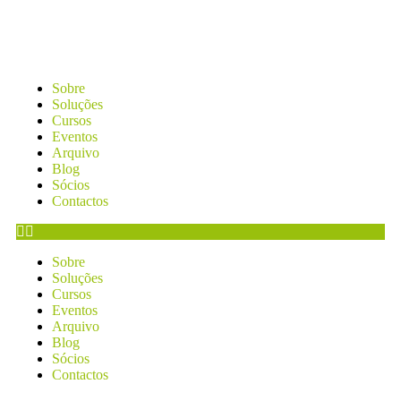
Sobre
Soluções
Cursos
Eventos
Arquivo
Blog
Sócios
Contactos
Sobre
Soluções
Cursos
Eventos
Arquivo
Blog
Sócios
Contactos