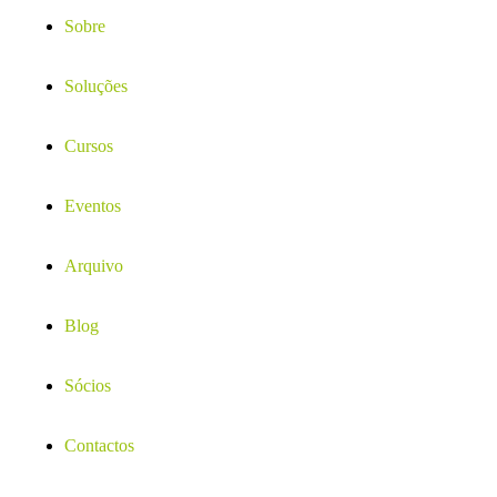
Sobre
Soluções
Cursos
Eventos
Arquivo
Blog
Sócios
Contactos