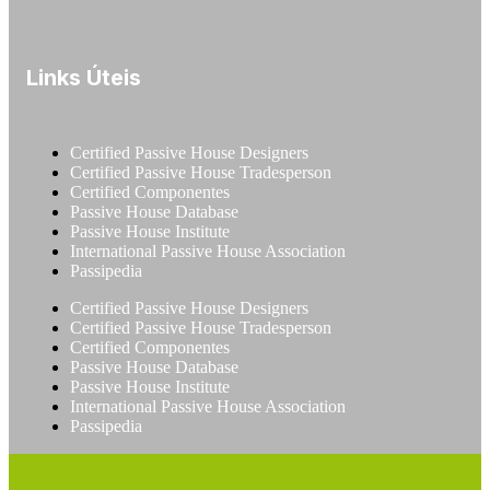
Links Úteis
Certified Passive House Designers
Certified Passive House Tradesperson
Certified Componentes
Passive House Database
Passive House Institute
International Passive House Association
Passipedia
Certified Passive House Designers
Certified Passive House Tradesperson
Certified Componentes
Passive House Database
Passive House Institute
International Passive House Association
Passipedia