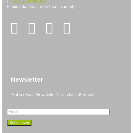
+351 234 096 309
(Chamada para a rede fixa nacional)
Newsletter
Subscreva a Newsletter Passivhaus Portugal.