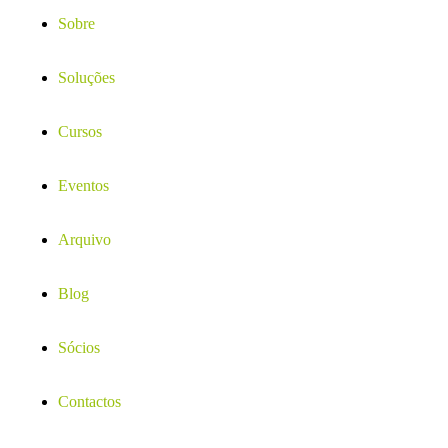
Sobre
Soluções
Cursos
Eventos
Arquivo
Blog
Sócios
Contactos