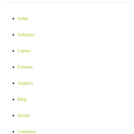
Sobre
Soluções
Cursos
Eventos
Arquivo
Blog
Sócios
Contactos