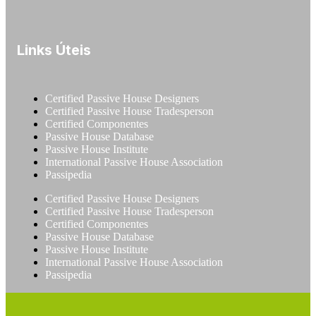
Links Úteis
Certified Passive House Designers
Certified Passive House Tradesperson
Certified Componentes
Passive House Database
Passive House Institute
International Passive House Association
Passipedia
Certified Passive House Designers
Certified Passive House Tradesperson
Certified Componentes
Passive House Database
Passive House Institute
International Passive House Association
Passipedia