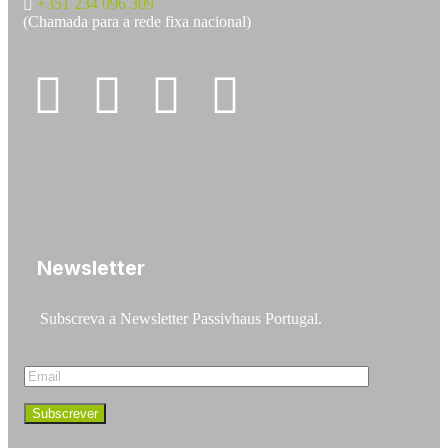
+351 234 096 309
(Chamada para a rede fixa nacional)
Newsletter
Subscreva a Newsletter Passivhaus Portugal.