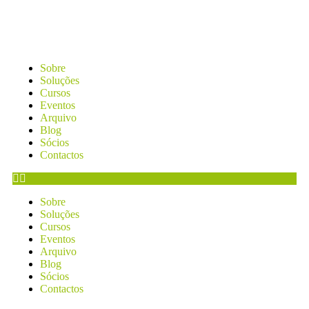
Sobre
Soluções
Cursos
Eventos
Arquivo
Blog
Sócios
Contactos
Sobre
Soluções
Cursos
Eventos
Arquivo
Blog
Sócios
Contactos