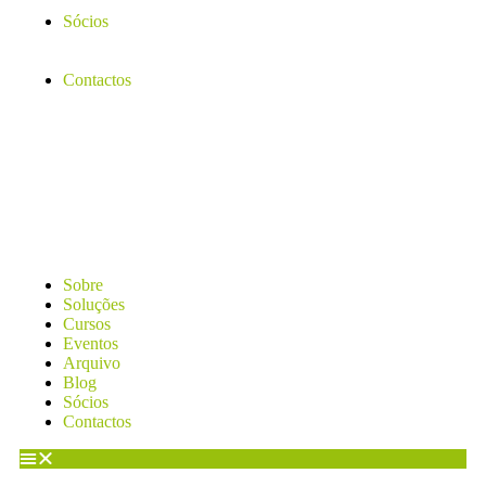
Sócios
Contactos
Sobre
Soluções
Cursos
Eventos
Arquivo
Blog
Sócios
Contactos