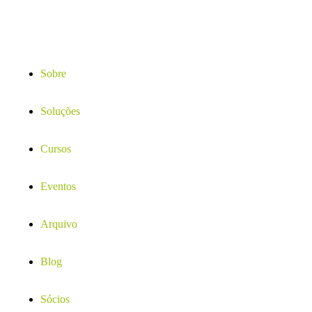
Sobre
Soluções
Cursos
Eventos
Arquivo
Blog
Sócios