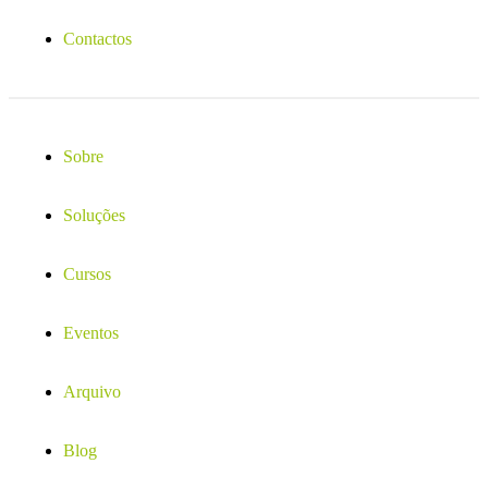
Contactos
Sobre
Soluções
Cursos
Eventos
Arquivo
Blog