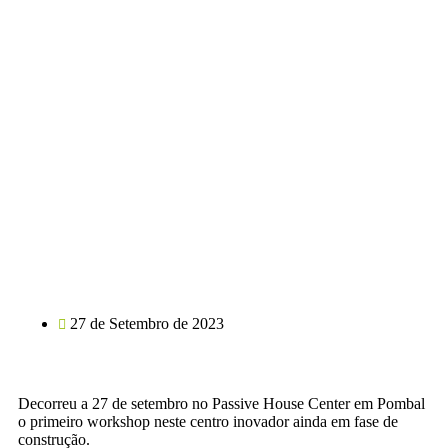
27 de Setembro de 2023
Decorreu a 27 de setembro no Passive House Center em Pombal
o primeiro workshop neste centro inovador ainda em fase de
construção.