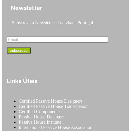
Newsletter
Subscreva a Newsletter Passivhaus Portugal.
Links Úteis
Certified Passive House Designers
Certified Passive House Tradesperson
Certified Componentes
Passive House Database
Passive House Institute
International Passive House Association