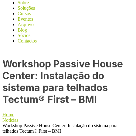
Sobre
Soluções
Cursos
Eventos
Arquivo
Blog
Sócios
Contactos
Workshop Passive House
Center: Instalação do
sistema para telhados
Tectum® First – BMI
Home
Notícias
Workshop Passive House Center: Instalação do sistema para
telhados Tectum® First – BMI