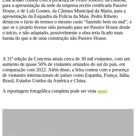
para a apresentação da sede da empresa recém certificada Passive
House, e de Luís Gomes, da Câmara Municipal da Maria, para a
apresentação da Esquadra da Polícia da Maia. Pedro Ribeiro
destacou o facto de termos o mesmo custo “fazendo bem ou mal”, e
que se o projeto tivesse sido pensado para ser Passive House desde
o início, e não adaptado, possivelmente a obra teria ficado mais
barata do que a de uma construção não Passive House.
A 31ª edição da Concreta atraiu cerca de 30 mil visitantes, com um
aumento de quase 50% de visitantes oriundos do sul do país, em
comparação com 2022. Além disso, a feira contou com a presença
de visitantes internacionais de países como Espanha, França, Itália,
Brasil, Estados Unidos da América e China.
A reportagem fotográfica completa pode ser vista
aqui
.