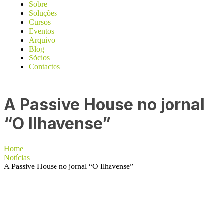
Sobre
Soluções
Cursos
Eventos
Arquivo
Blog
Sócios
Contactos
A Passive House no jornal
“O Ilhavense”
Home
Notícias
A Passive House no jornal “O Ilhavense”