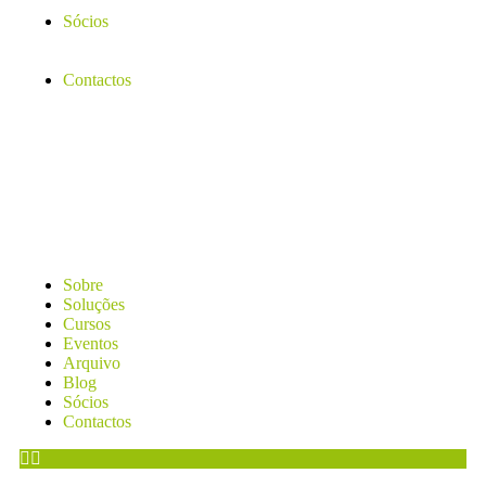
Sócios
Contactos
Sobre
Soluções
Cursos
Eventos
Arquivo
Blog
Sócios
Contactos