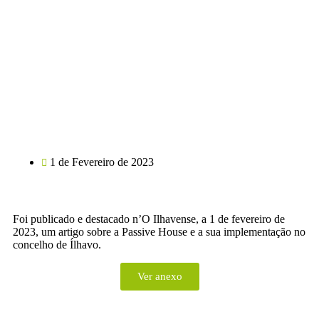
1 de Fevereiro de 2023
Foi publicado e destacado n’O Ilhavense, a 1 de fevereiro de
2023, um artigo sobre a Passive House e a sua implementação no
concelho de Ílhavo.
Ver anexo