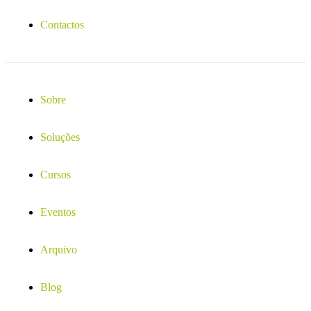
Contactos
Sobre
Soluções
Cursos
Eventos
Arquivo
Blog