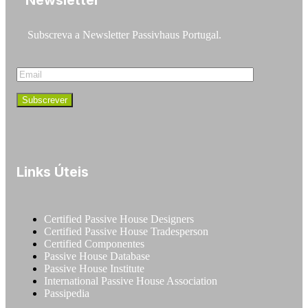
Subscreva a Newsletter Passivhaus Portugal.
Links Úteis
Certified Passive House Designers
Certified Passive House Tradesperson
Certified Componentes
Passive House Database
Passive House Institute
International Passive House Association
Passipedia