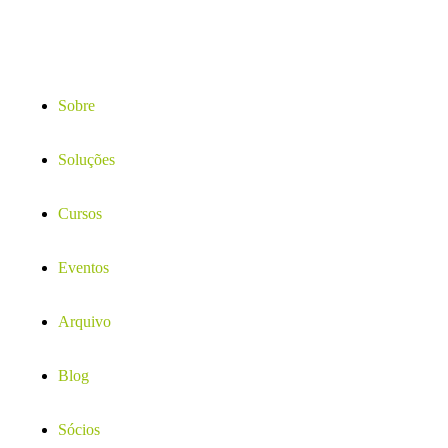
Sobre
Soluções
Cursos
Eventos
Arquivo
Blog
Sócios