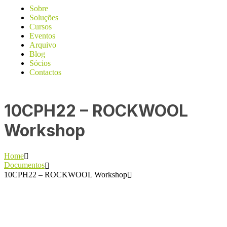
Sobre
Soluções
Cursos
Eventos
Arquivo
Blog
Sócios
Contactos
10CPH22 – ROCKWOOL
Workshop
Home
Documentos
10CPH22 – ROCKWOOL Workshop