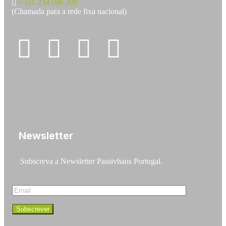
+351 234 096 309
(Chamada para a rede fixa nacional)
Newsletter
Subscreva a Newsletter Passivhaus Portugal.