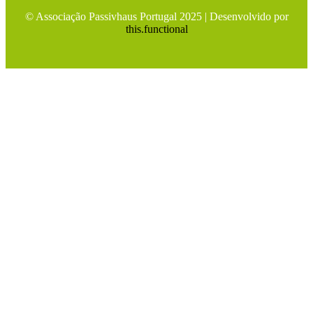
© Associação Passivhaus Portugal 2025 | Desenvolvido por
this.functional