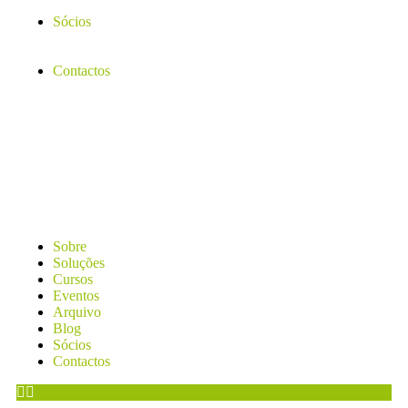
Sócios
Contactos
Sobre
Soluções
Cursos
Eventos
Arquivo
Blog
Sócios
Contactos