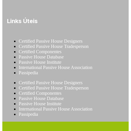
Links Úteis
Certified Passive House Designers
Certified Passive House Tradesperson
Certified Componentes
Passive House Database
Passive House Institute
International Passive House Association
Passipedia
Certified Passive House Designers
Certified Passive House Tradesperson
Certified Componentes
Passive House Database
Passive House Institute
International Passive House Association
Passipedia