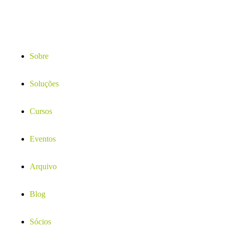
Sobre
Soluções
Cursos
Eventos
Arquivo
Blog
Sócios