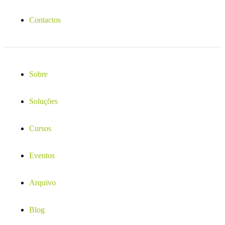
Contactos
Sobre
Soluções
Cursos
Eventos
Arquivo
Blog