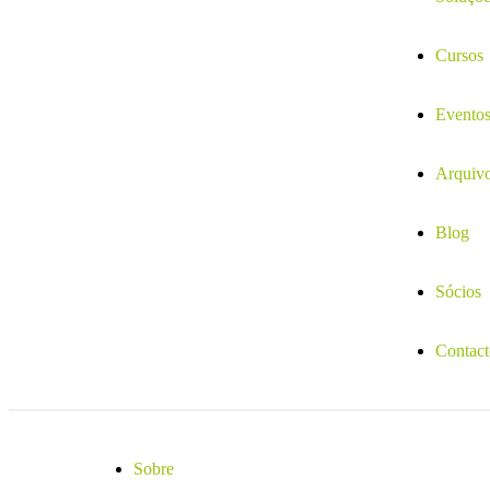
Cursos
Evento
Arquiv
Blog
Sócios
Contact
Sobre