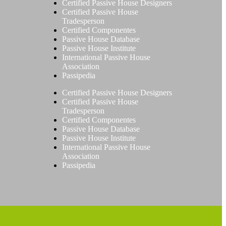
Certified Passive House Designers
Certified Passive House
Tradesperson
Certified Componentes
Passive House Database
Passive House Institute
International Passive House
Association
Passipedia
Certified Passive House Designers
Certified Passive House
Tradesperson
Certified Componentes
Passive House Database
Passive House Institute
International Passive House
Association
Passipedia