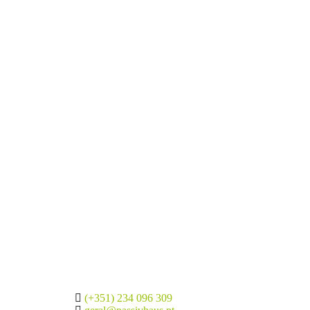
(+351) 234 096 309