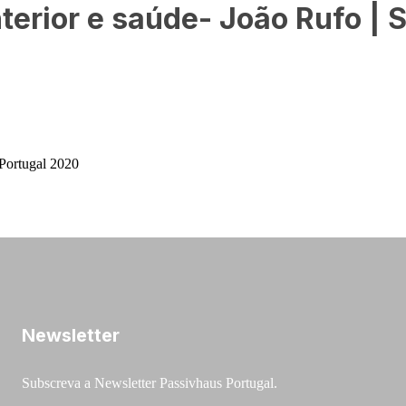
terior e saúde- João Rufo | 
Newsletter
Subscreva a Newsletter Passivhaus Portugal.