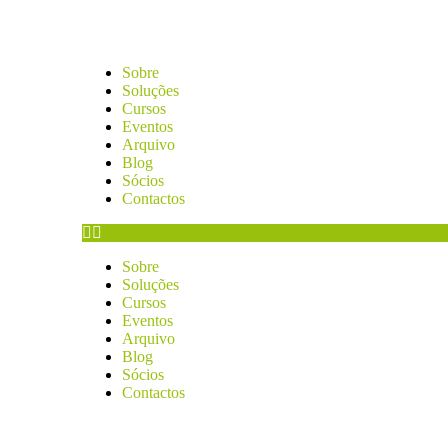
Sobre
Soluções
Cursos
Eventos
Arquivo
Blog
Sócios
Contactos
Sobre
Soluções
Cursos
Eventos
Arquivo
Blog
Sócios
Contactos