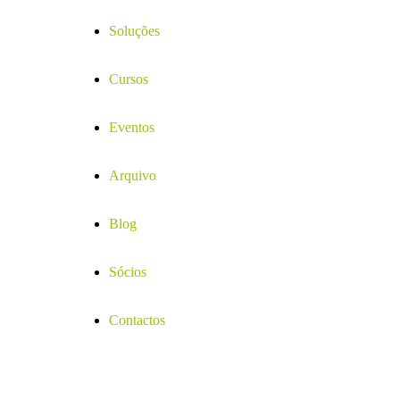
Soluções
Cursos
Eventos
Arquivo
Blog
Sócios
Contactos