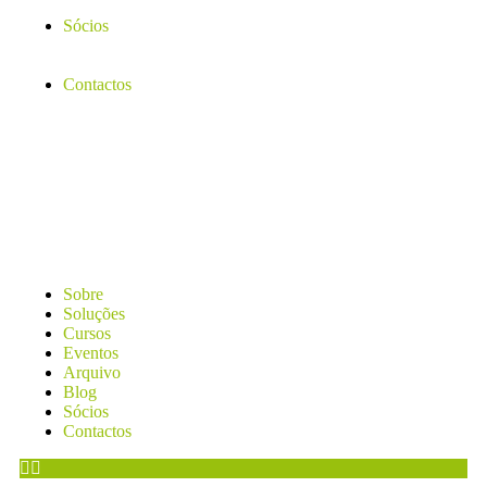
Sócios
Contactos
Sobre
Soluções
Cursos
Eventos
Arquivo
Blog
Sócios
Contactos