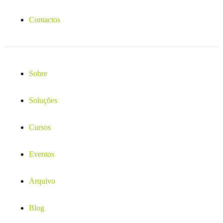
Contactos
Sobre
Soluções
Cursos
Eventos
Arquivo
Blog