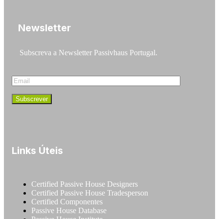
Newsletter
Subscreva a Newsletter Passivhaus Portugal.
Links Úteis
Certified Passive House Designers
Certified Passive House Tradesperson
Certified Componentes
Passive House Database