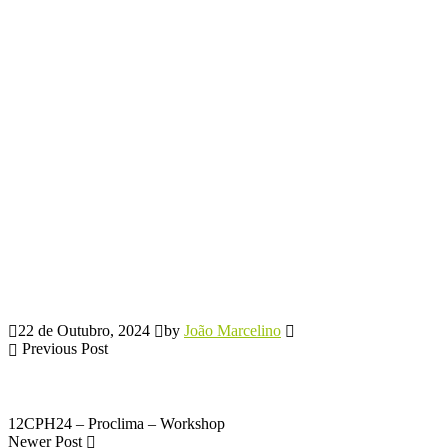
22 de Outubro, 2024
by
João Marcelino
Previous Post
12CPH24 – Proclima – Workshop
Newer Post