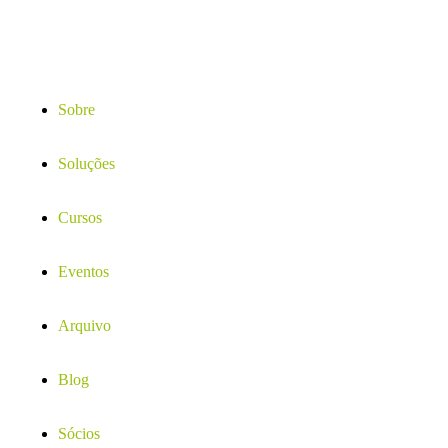
Sobre
Soluções
Cursos
Eventos
Arquivo
Blog
Sócios