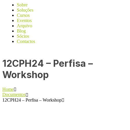
Sobre
Soluções
Cursos
Eventos
Arquivo
Blog
Sócios
Contactos
12CPH24 – Perfisa –
Workshop
Home
Documentos
12CPH24 – Perfisa – Workshop