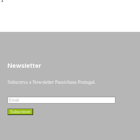
 1
Newsletter
Subscreva a Newsletter Passivhaus Portugal.