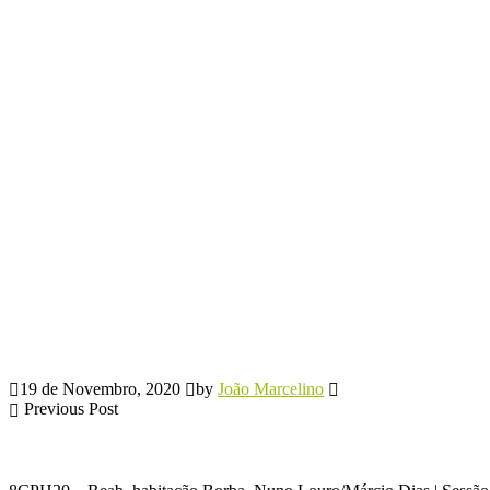
19 de Novembro, 2020
by
João Marcelino
Previous Post