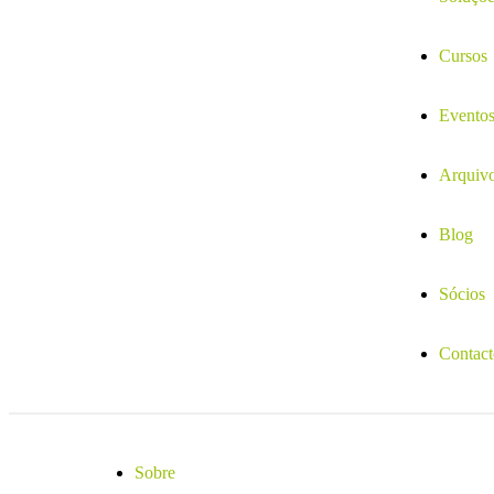
Cursos
Evento
Arquiv
Blog
Sócios
Contact
Sobre