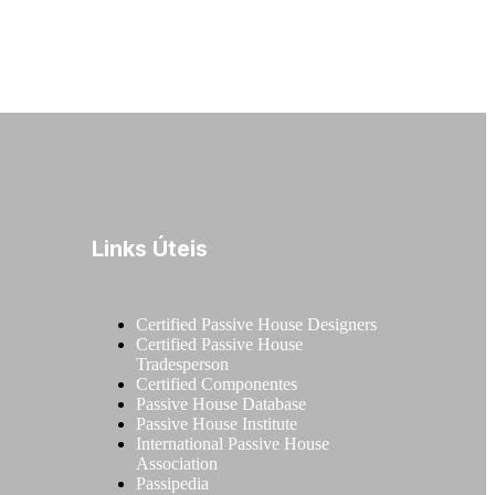
Links Úteis
Certified Passive House Designers
Certified Passive House
Tradesperson
Certified Componentes
Passive House Database
Passive House Institute
International Passive House
Association
Passipedia