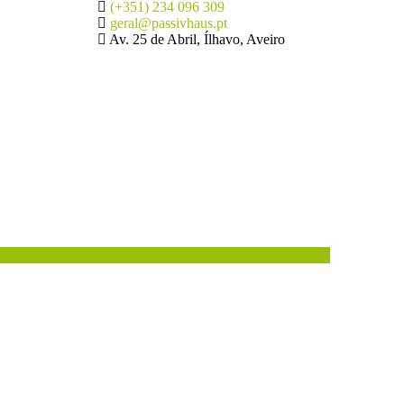
(+351) 234 096 309
geral@passivhaus.pt
Av. 25 de Abril, Ílhavo, Aveiro