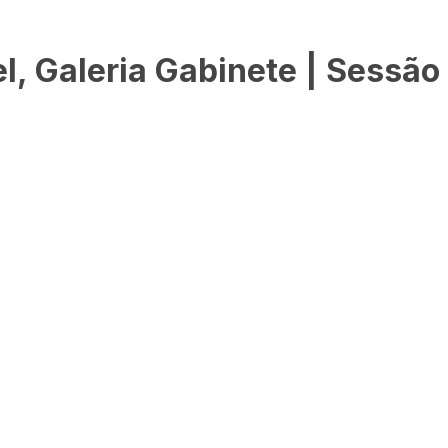
, Galeria Gabinete | Sessão 