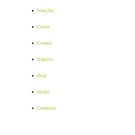
Soluções
Cursos
Eventos
Arquivo
Blog
Sócios
Contactos