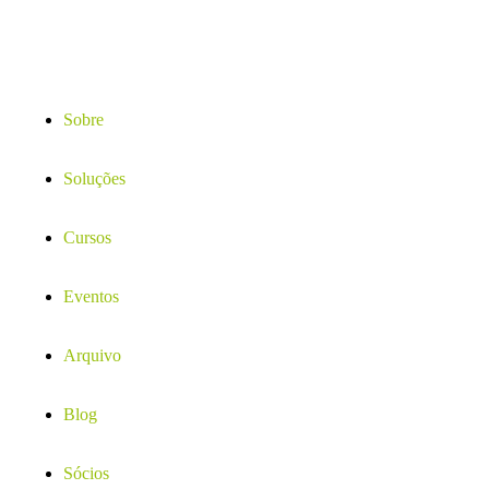
Sobre
Soluções
Cursos
Eventos
Arquivo
Blog
Sócios