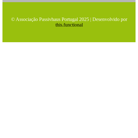
© Associação Passivhaus Portugal 2025 | Desenvolvido por
this.functional