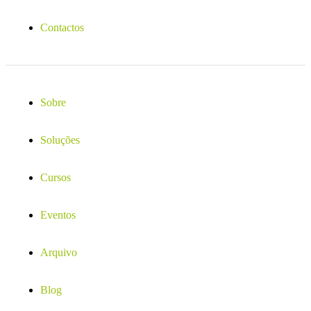
Contactos
Sobre
Soluções
Cursos
Eventos
Arquivo
Blog