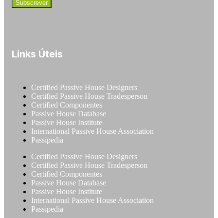
Links Úteis
Certified Passive House Designers
Certified Passive House Tradesperson
Certified Componentes
Passive House Database
Passive House Institute
International Passive House Association
Passipedia
Certified Passive House Designers
Certified Passive House Tradesperson
Certified Componentes
Passive House Database
Passive House Institute
International Passive House Association
Passipedia