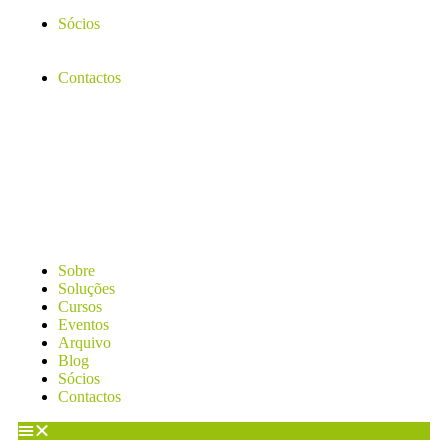
Sócios
Contactos
Sobre
Soluções
Cursos
Eventos
Arquivo
Blog
Sócios
Contactos