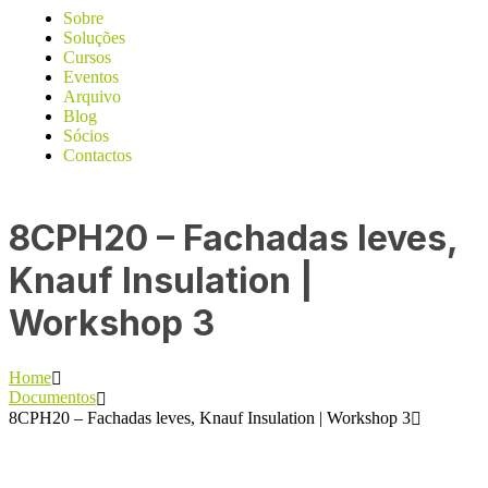
Sobre
Soluções
Cursos
Eventos
Arquivo
Blog
Sócios
Contactos
8CPH20 – Fachadas leves,
Knauf Insulation |
Workshop 3
Home
Documentos
8CPH20 – Fachadas leves, Knauf Insulation | Workshop 3