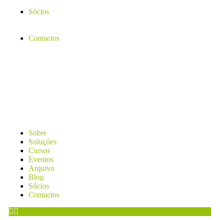
Sócios
Contactos
Sobre
Soluções
Cursos
Eventos
Arquivo
Blog
Sócios
Contactos