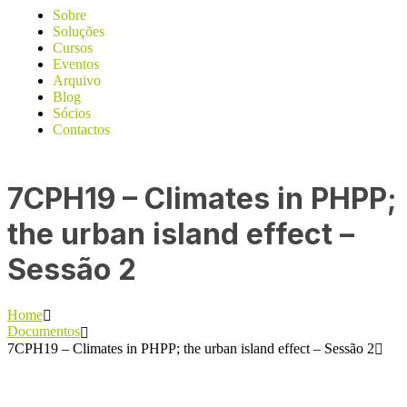
Sobre
Soluções
Cursos
Eventos
Arquivo
Blog
Sócios
Contactos
7CPH19 – Climates in PHPP;
the urban island effect –
Sessão 2
Home
Documentos
7CPH19 – Climates in PHPP; the urban island effect – Sessão 2