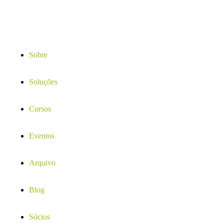
Sobre
Soluções
Cursos
Eventos
Arquivo
Blog
Sócios