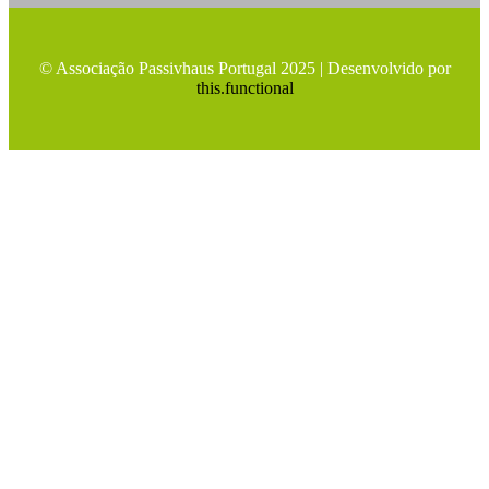
© Associação Passivhaus Portugal 2025 | Desenvolvido por
this.functional