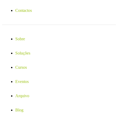
Contactos
Sobre
Soluções
Cursos
Eventos
Arquivo
Blog