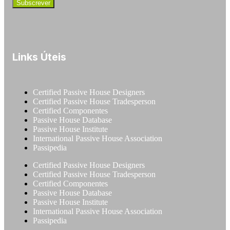
Links Úteis
Certified Passive House Designers
Certified Passive House Tradesperson
Certified Componentes
Passive House Database
Passive House Institute
International Passive House Association
Passipedia
Certified Passive House Designers
Certified Passive House Tradesperson
Certified Componentes
Passive House Database
Passive House Institute
International Passive House Association
Passipedia