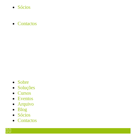
Sócios
Contactos
Sobre
Soluções
Cursos
Eventos
Arquivo
Blog
Sócios
Contactos