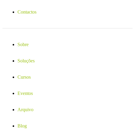
Contactos
Sobre
Soluções
Cursos
Eventos
Arquivo
Blog