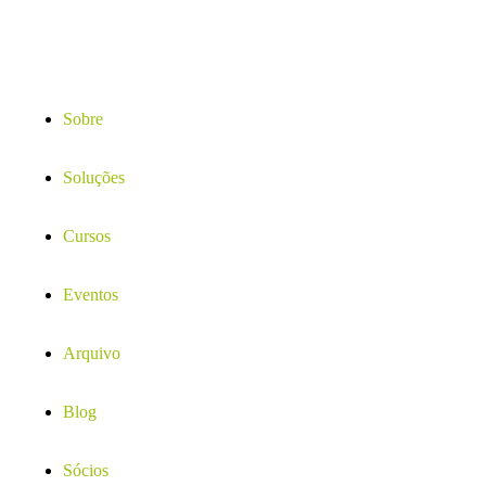
Sobre
Soluções
Cursos
Eventos
Arquivo
Blog
Sócios