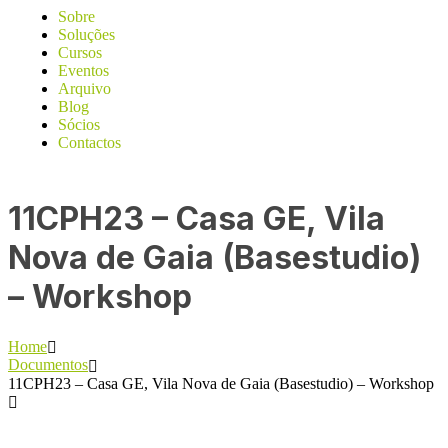
Sobre
Soluções
Cursos
Eventos
Arquivo
Blog
Sócios
Contactos
11CPH23 – Casa GE, Vila
Nova de Gaia (Basestudio)
– Workshop
Home
Documentos
11CPH23 – Casa GE, Vila Nova de Gaia (Basestudio) – Workshop