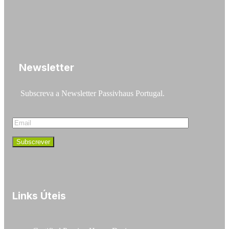
Newsletter
Subscreva a Newsletter Passivhaus Portugal.
Links Úteis