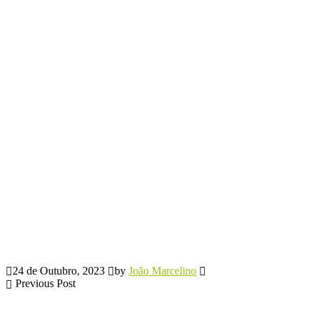
24 de Outubro, 2023
by
João Marcelino
Previous Post