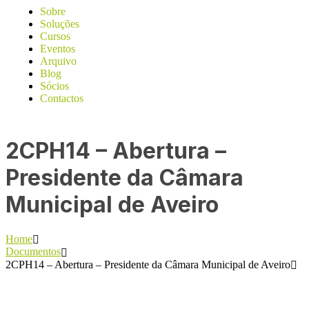
Sobre
Soluções
Cursos
Eventos
Arquivo
Blog
Sócios
Contactos
2CPH14 – Abertura –
Presidente da Câmara
Municipal de Aveiro
Home
Documentos
2CPH14 – Abertura – Presidente da Câmara Municipal de Aveiro