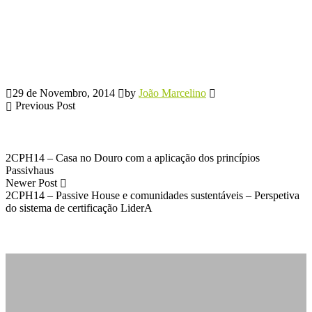
29 de Novembro, 2014
by
João Marcelino
Previous Post
2CPH14 – Casa no Douro com a aplicação dos princípios
Passivhaus
Newer Post
2CPH14 – Passive House e comunidades sustentáveis – Perspetiva
do sistema de certificação LiderA