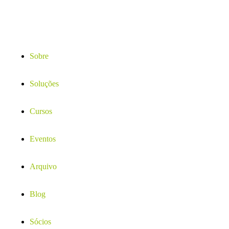
Sobre
Soluções
Cursos
Eventos
Arquivo
Blog
Sócios