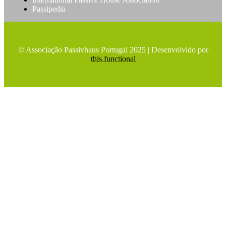
Passipedia
© Associação Passivhaus Portugal 2025 | Desenvolvido por
this.functional