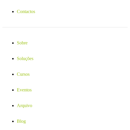
Contactos
Sobre
Soluções
Cursos
Eventos
Arquivo
Blog