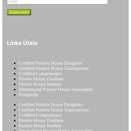
Links Úteis
Certified Passive House Designers
Certified Passive House Tradesperson
Certified Componentes
Passive House Database
Passive House Institute
International Passive House Association
Passipedia
Certified Passive House Designers
Certified Passive House Tradesperson
Certified Componentes
Passive House Database
Passive House Institute
International Passive House Association