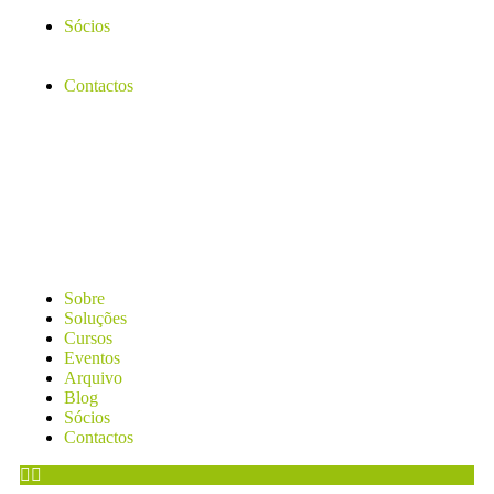
Sócios
Contactos
Sobre
Soluções
Cursos
Eventos
Arquivo
Blog
Sócios
Contactos