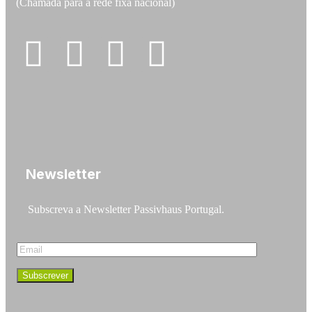
(Chamada para a rede fixa nacional)
Newsletter
Subscreva a Newsletter Passivhaus Portugal.