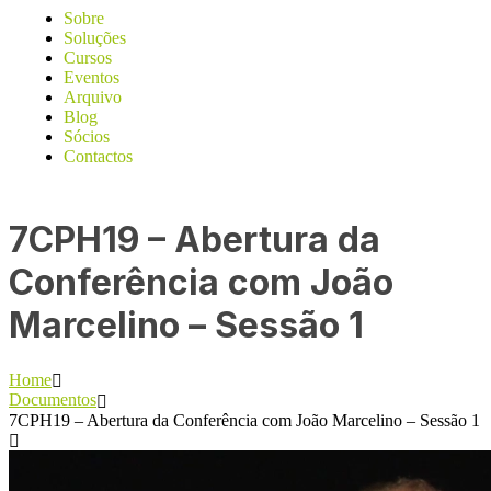
Sobre
Soluções
Cursos
Eventos
Arquivo
Blog
Sócios
Contactos
7CPH19 – Abertura da
Conferência com João
Marcelino – Sessão 1
Home
Documentos
7CPH19 – Abertura da Conferência com João Marcelino – Sessão 1