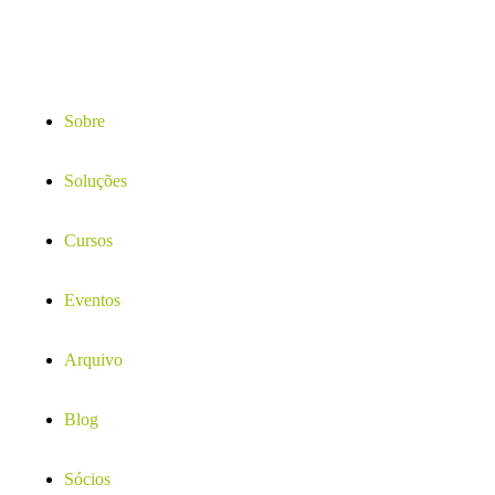
Sobre
Soluções
Cursos
Eventos
Arquivo
Blog
Sócios