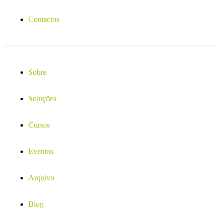
Contactos
Sobre
Soluções
Cursos
Eventos
Arquivo
Blog