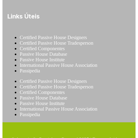
Links Úteis
Certified Passive House Designers
Certified Passive House Tradesperson
Certified Componentes
Passive House Database
Passive House Institute
International Passive House Association
Passipedia
Certified Passive House Designers
Certified Passive House Tradesperson
Certified Componentes
Passive House Database
Passive House Institute
International Passive House Association
Passipedia