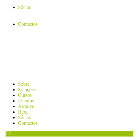
Sócios
Contactos
Sobre
Soluções
Cursos
Eventos
Arquivo
Blog
Sócios
Contactos