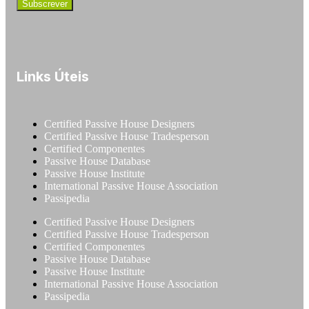
Links Úteis
Certified Passive House Designers
Certified Passive House Tradesperson
Certified Componentes
Passive House Database
Passive House Institute
International Passive House Association
Passipedia
Certified Passive House Designers
Certified Passive House Tradesperson
Certified Componentes
Passive House Database
Passive House Institute
International Passive House Association
Passipedia