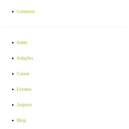
Contactos
Sobre
Soluções
Cursos
Eventos
Arquivo
Blog