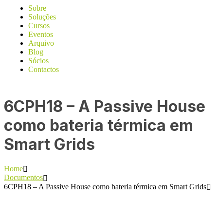
Sobre
Soluções
Cursos
Eventos
Arquivo
Blog
Sócios
Contactos
6CPH18 – A Passive House
como bateria térmica em
Smart Grids
Home
Documentos
6CPH18 – A Passive House como bateria térmica em Smart Grids