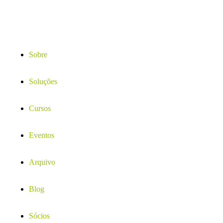
Sobre
Soluções
Cursos
Eventos
Arquivo
Blog
Sócios