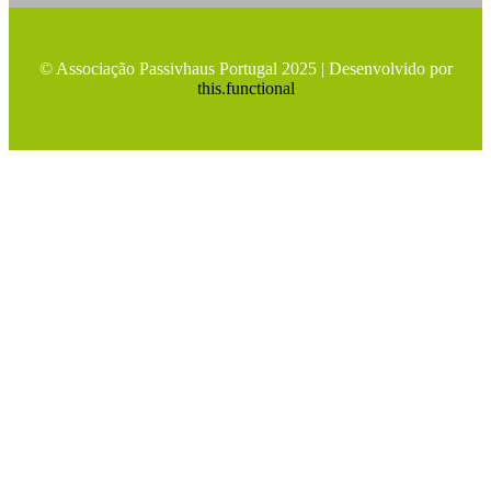
© Associação Passivhaus Portugal 2025 | Desenvolvido por
this.functional