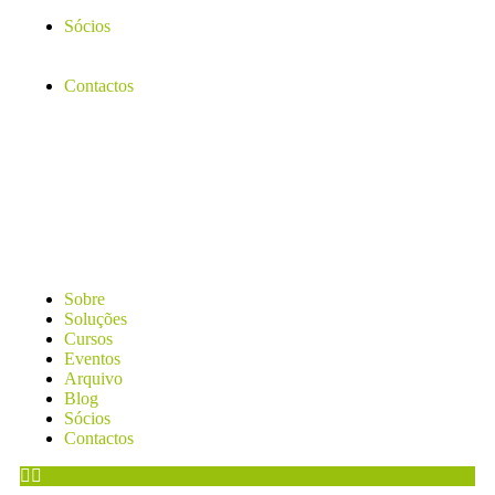
Sócios
Contactos
Sobre
Soluções
Cursos
Eventos
Arquivo
Blog
Sócios
Contactos