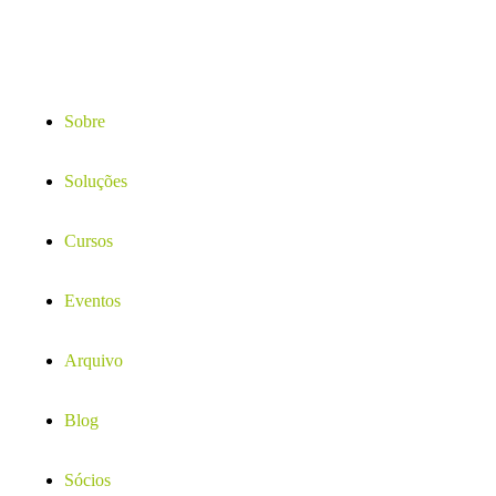
Sobre
Soluções
Cursos
Eventos
Arquivo
Blog
Sócios