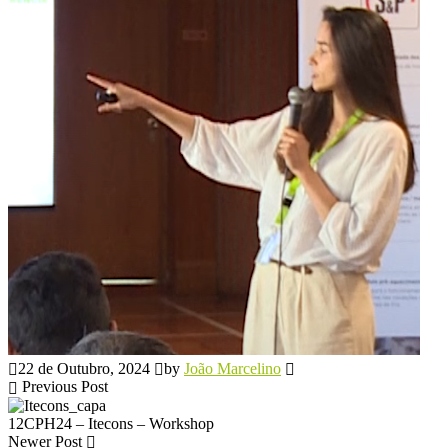
22 de Outubro, 2024
by
João Marcelino
Previous Post
12CPH24 – Itecons – Workshop
Newer Post