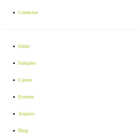
Contactos
Sobre
Soluções
Cursos
Eventos
Arquivo
Blog