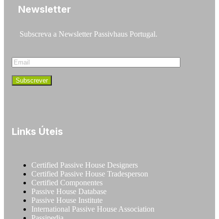
Newsletter
Subscreva a Newsletter Passivhaus Portugal.
Links Úteis
Certified Passive House Designers
Certified Passive House Tradesperson
Certified Componentes
Passive House Database
Passive House Institute
International Passive House Association
Passipedia