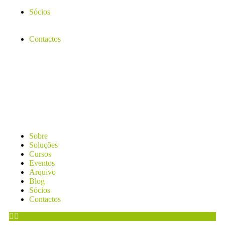
Sócios
Contactos
Sobre
Soluções
Cursos
Eventos
Arquivo
Blog
Sócios
Contactos