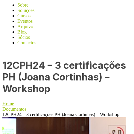
Sobre
Soluções
Cursos
Eventos
Arquivo
Blog
Sócios
Contactos
12CPH24 – 3 certificações
PH (Joana Cortinhas) –
Workshop
Home
Documentos
12CPH24 – 3 certificações PH (Joana Cortinhas) – Workshop