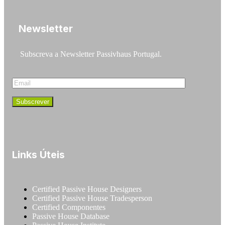
Newsletter
Subscreva a Newsletter Passivhaus Portugal.
Links Úteis
Certified Passive House Designers
Certified Passive House Tradesperson
Certified Componentes
Passive House Database