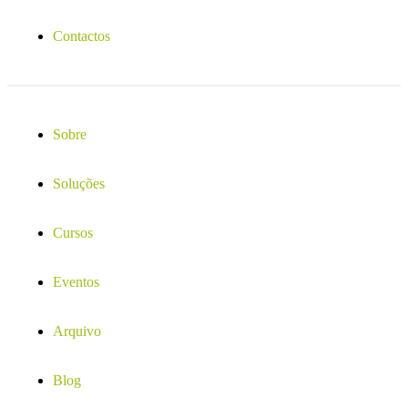
Contactos
Sobre
Soluções
Cursos
Eventos
Arquivo
Blog