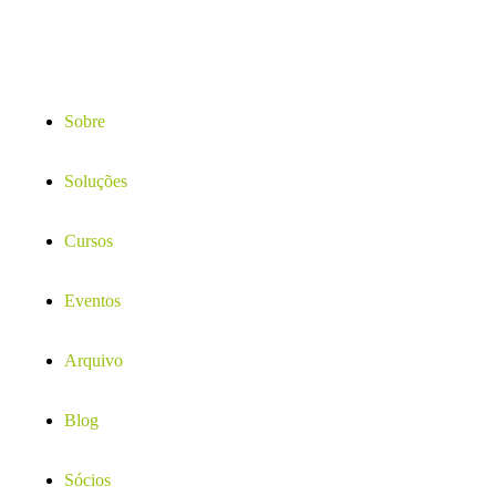
Sobre
Soluções
Cursos
Eventos
Arquivo
Blog
Sócios