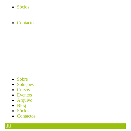
Sócios
Contactos
Sobre
Soluções
Cursos
Eventos
Arquivo
Blog
Sócios
Contactos