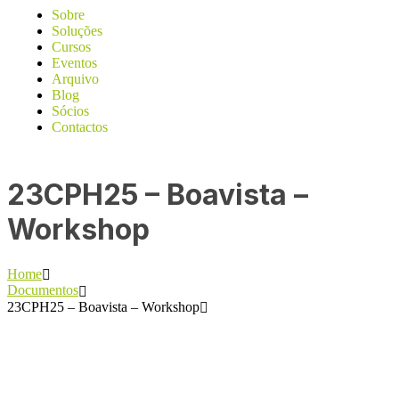
Sobre
Soluções
Cursos
Eventos
Arquivo
Blog
Sócios
Contactos
23CPH25 – Boavista –
Workshop
Home
Documentos
23CPH25 – Boavista – Workshop