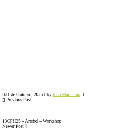
21 de Outubro, 2025
by
João Marcelino
Previous Post
13CPH25 – Artebel – Workshop
Newer Post