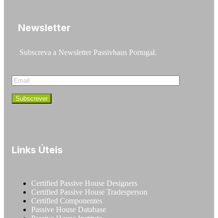
Newsletter
Subscreva a Newsletter Passivhaus Portugal.
Links Úteis
Certified Passive House Designers
Certified Passive House Tradesperson
Certified Componentes
Passive House Database