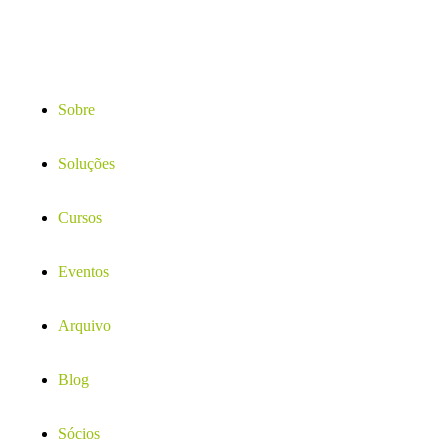
Sobre
Soluções
Cursos
Eventos
Arquivo
Blog
Sócios