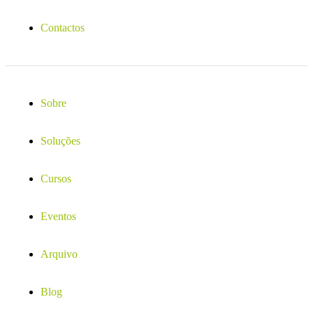
Contactos
Sobre
Soluções
Cursos
Eventos
Arquivo
Blog