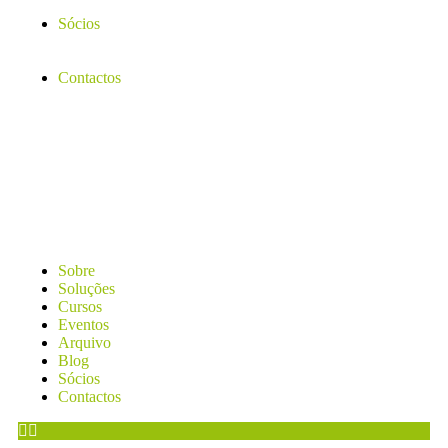
Sócios
Contactos
Sobre
Soluções
Cursos
Eventos
Arquivo
Blog
Sócios
Contactos