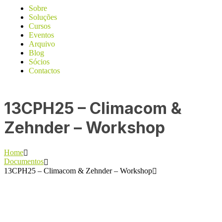
Sobre
Soluções
Cursos
Eventos
Arquivo
Blog
Sócios
Contactos
13CPH25 – Climacom &
Zehnder – Workshop
Home
Documentos
13CPH25 – Climacom & Zehnder – Workshop