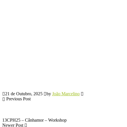
21 de Outubro, 2025
by
João Marcelino
Previous Post
13CPH25 – Cânhamor – Workshop
Newer Post