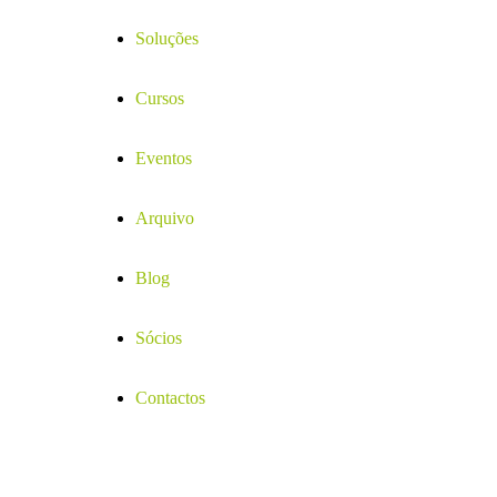
Soluções
Cursos
Eventos
Arquivo
Blog
Sócios
Contactos