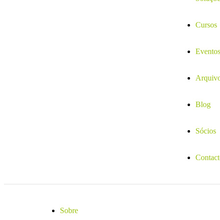
Cursos
Evento
Arquiv
Blog
Sócios
Contact
Sobre