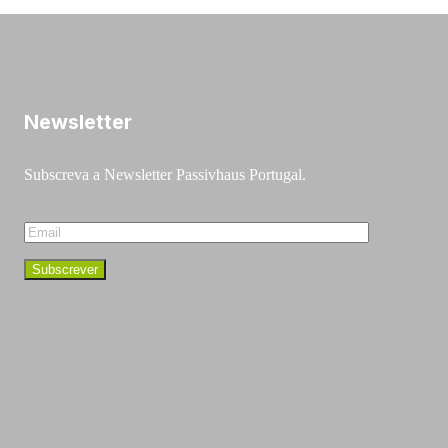
Newsletter
Subscreva a Newsletter Passivhaus Portugal.