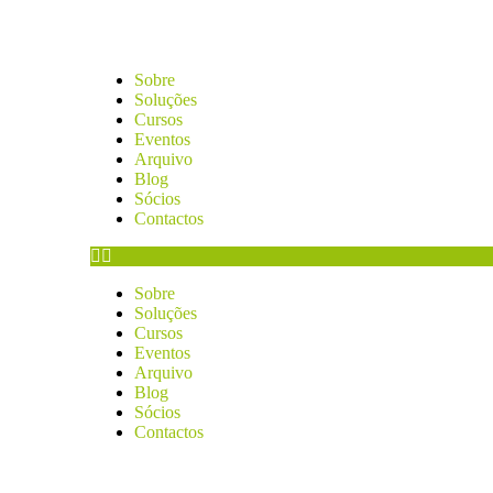
Sobre
Soluções
Cursos
Eventos
Arquivo
Blog
Sócios
Contactos
Sobre
Soluções
Cursos
Eventos
Arquivo
Blog
Sócios
Contactos