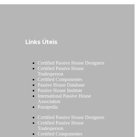
Links Úteis
Certified Passive House Designers
Certified Passive House
Tradesperson
Certified Componentes
Passive House Database
Passive House Institute
International Passive House
Association
Passipedia
Certified Passive House Designers
Certified Passive House
Tradesperson
Certified Componentes