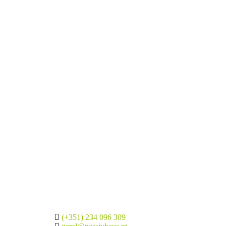
(+351) 234 096 309