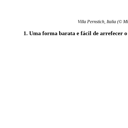
Villa Pernstich, Italia (© M
1. Uma forma barata e fácil de arrefecer o 