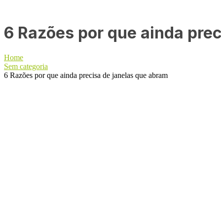
6 Razões por que ainda prec
Home
Sem categoria
6 Razões por que ainda precisa de janelas que abram