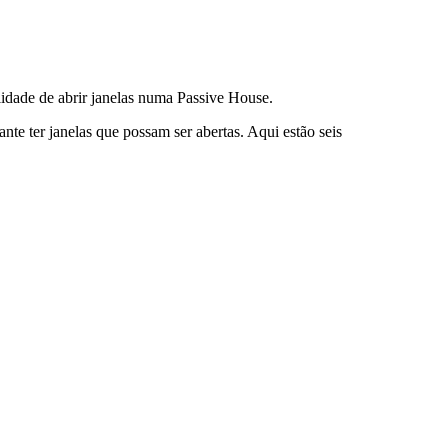
lidade de abrir janelas numa Passive House.
ante ter janelas que possam ser abertas. Aqui estão seis