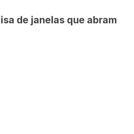
isa de janelas que abram