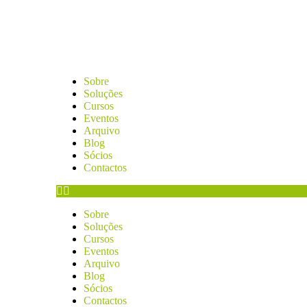
Sobre
Soluções
Cursos
Eventos
Arquivo
Blog
Sócios
Contactos
Sobre
Soluções
Cursos
Eventos
Arquivo
Blog
Sócios
Contactos