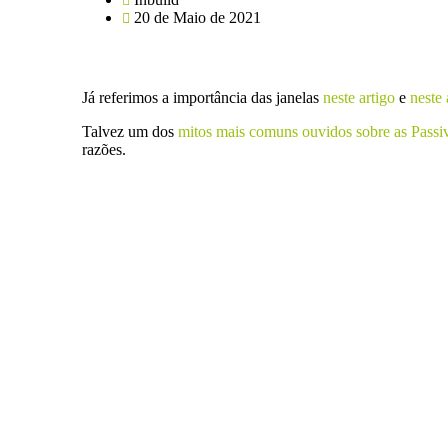
20 de Maio de 2021
Já referimos a importância das janelas
neste artigo
e
neste 
Talvez um dos
mitos mais comuns ouvidos sobre as Pass
razões.