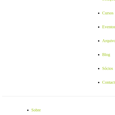
Cursos
Evento
Arquiv
Blog
Sócios
Contact
Sobre