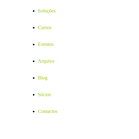
Soluções
Cursos
Eventos
Arquivo
Blog
Sócios
Contactos