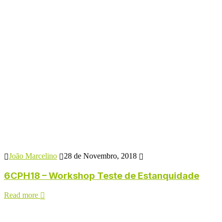
João Marcelino
28 de Novembro, 2018
6CPH18 – Workshop Teste de Estanquidade
Read more