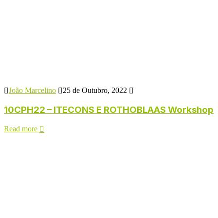
João Marcelino
25 de Outubro, 2022
10CPH22 – ITECONS E ROTHOBLAAS Workshop
Read more