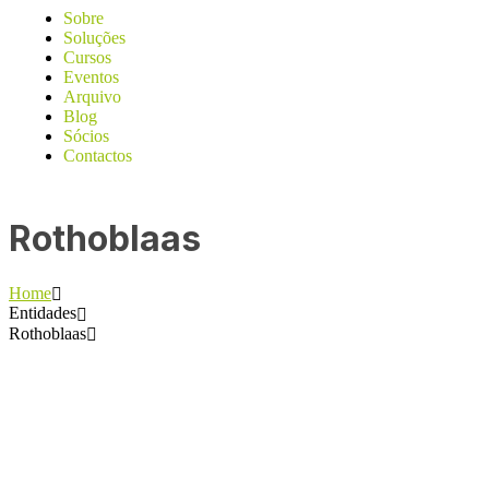
Sobre
Soluções
Cursos
Eventos
Arquivo
Blog
Sócios
Contactos
Rothoblaas
Home
Entidades
Rothoblaas