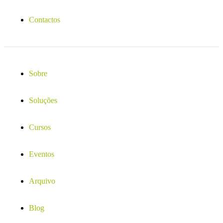
Contactos
Sobre
Soluções
Cursos
Eventos
Arquivo
Blog