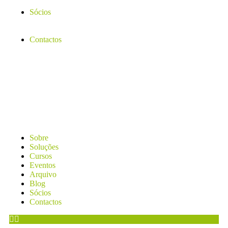
Sócios
Contactos
Sobre
Soluções
Cursos
Eventos
Arquivo
Blog
Sócios
Contactos