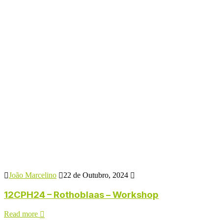
João Marcelino
22 de Outubro, 2024
12CPH24 – Rothoblaas – Workshop
Read more