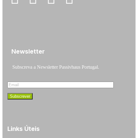
Newsletter
Subscreva a Newsletter Passivhaus Portugal.
Links Úteis