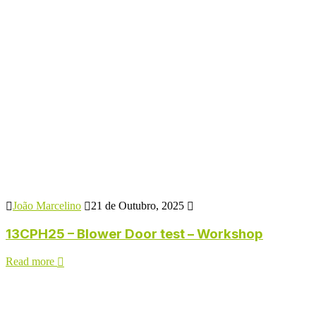
João Marcelino
21 de Outubro, 2025
13CPH25 – Blower Door test – Workshop
Read more