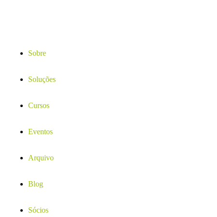
Sobre
Soluções
Cursos
Eventos
Arquivo
Blog
Sócios