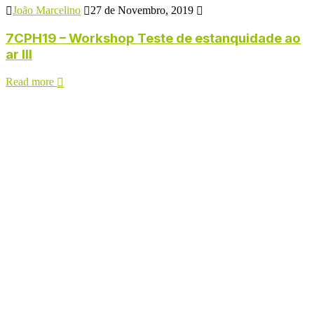
João Marcelino
27 de Novembro, 2019
7CPH19 – Workshop Teste de estanquidade ao
ar III
Read more