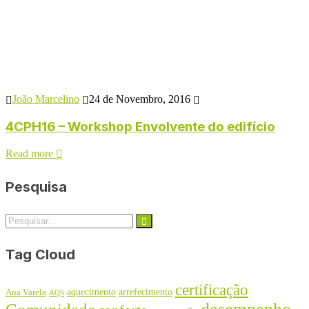
João Marcelino
24 de Novembro, 2016
4CPH16 – Workshop Envolvente do edifício
Read more
Pesquisa
Tag Cloud
certificação
aquecimento
arrefecimento
Ana Varela
AQS