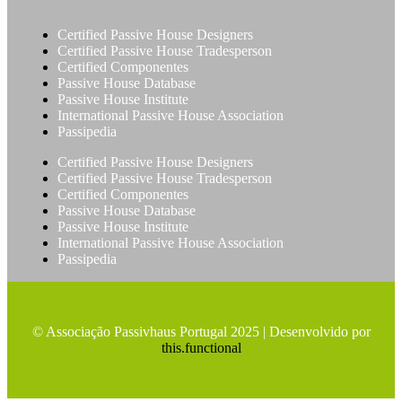
Certified Passive House Designers
Certified Passive House Tradesperson
Certified Componentes
Passive House Database
Passive House Institute
International Passive House Association
Passipedia
Certified Passive House Designers
Certified Passive House Tradesperson
Certified Componentes
Passive House Database
Passive House Institute
International Passive House Association
Passipedia
© Associação Passivhaus Portugal 2025 | Desenvolvido por
this.functional