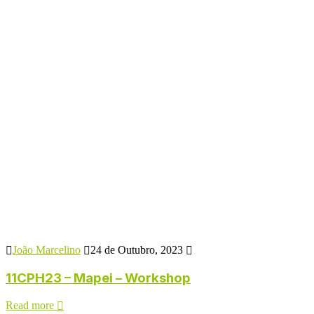
João Marcelino
24 de Outubro, 2023
11CPH23 – Mapei – Workshop
Read more