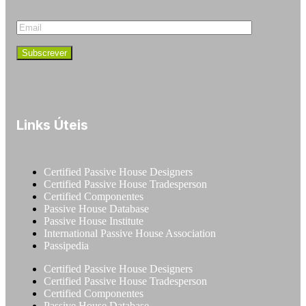
Links Úteis
Certified Passive House Designers
Certified Passive House Tradesperson
Certified Componentes
Passive House Database
Passive House Institute
International Passive House Association
Passipedia
Certified Passive House Designers
Certified Passive House Tradesperson
Certified Componentes
Passive House Database