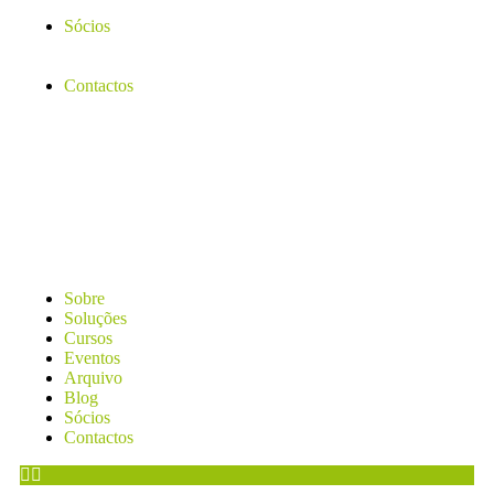
Sócios
Contactos
Sobre
Soluções
Cursos
Eventos
Arquivo
Blog
Sócios
Contactos