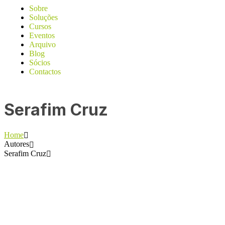
Sobre
Soluções
Cursos
Eventos
Arquivo
Blog
Sócios
Contactos
Serafim Cruz
Home
Autores
Serafim Cruz