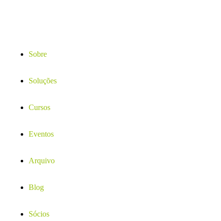
Sobre
Soluções
Cursos
Eventos
Arquivo
Blog
Sócios