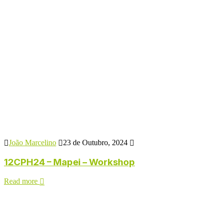
João Marcelino
23 de Outubro, 2024
12CPH24 – Mapei – Workshop
Read more