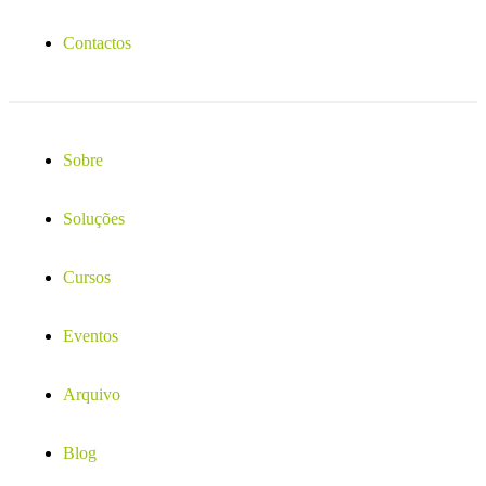
Contactos
Sobre
Soluções
Cursos
Eventos
Arquivo
Blog